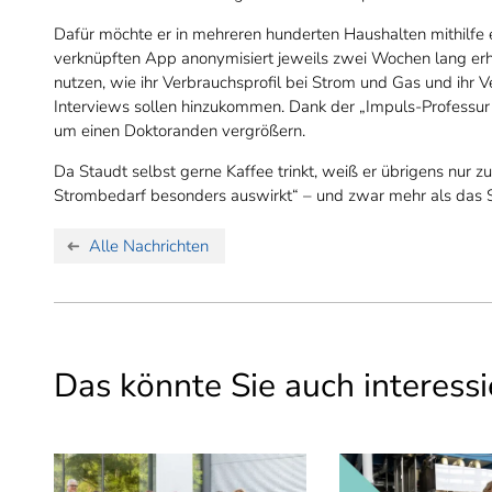
Dafür möchte er in mehreren hunderten Haushalten mithilfe 
verknüpften App anonymisiert jeweils zwei Wochen lang e
nutzen, wie ihr Verbrauchsprofil bei Strom und Gas und ihr 
Interviews sollen hinzukommen. Dank der „Impuls-Professur“
um einen Doktoranden vergrößern.
Da Staudt selbst gerne Kaffee trinkt, weiß er übrigens nur z
Strombedarf besonders auswirkt“ – und zwar mehr als das 
Alle Nachrichten
Das könnte Sie auch interessi