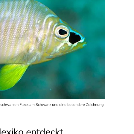
nen schwarzen Fleck am Schwanz und eine besondere Zeichnung
Mexiko entdeckt