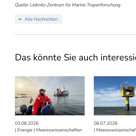
Quelle: Leibnitz-Zentrum für Marine Tropenforschung
Alle Nachrichten
Das könnte Sie auch interessi
03.08.2026
06.07.2026
Energie
Meereswissenschaften
Meereswissenschaf