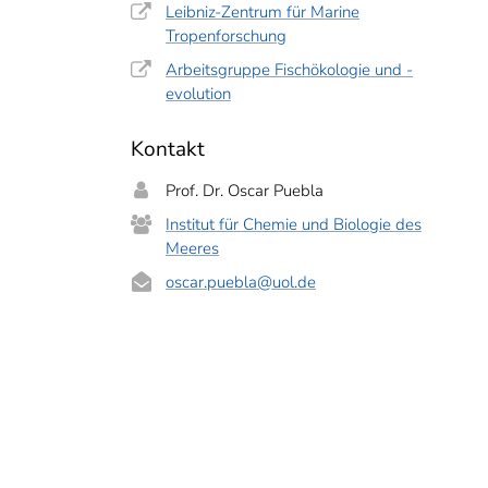
Leibniz-Zentrum für Marine
Tropenforschung
Arbeitsgruppe Fischökologie und -
evolution
Kontakt
Prof. Dr. Oscar Puebla
Institut für Chemie und Biologie des
Meeres
oscar.puebla
@uol.de