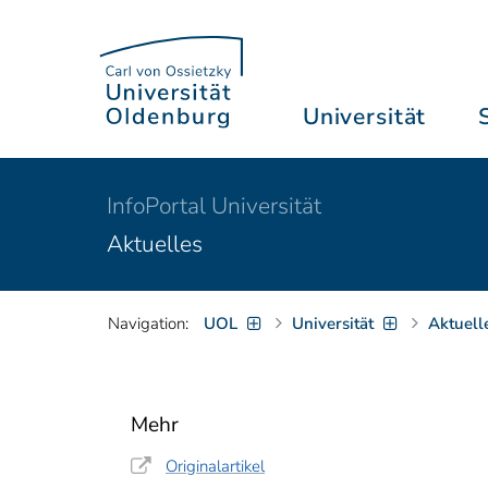
Universität
InfoPortal Universität
Aktuelles
Navigation:
UOL
Universität
Aktuell
Mehr
Originalartikel