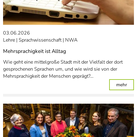
03.06.2026
Lehre
Sprachwissenschaft
NWA
Mehrsprachigkeit ist Alltag
Wie geht eine mittelgroße Stadt mit der Vielfalt der dort
gesprochenen Sprachen um, und wie wird sie von der
Mehrsprachigkeit der Menschen geprägt?…
: Meh
mehr