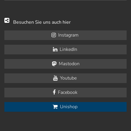
Besuchen Sie uns auch hier
Instagram
LinkedIn
Mastodon
Youtube
Facebook
Unishop