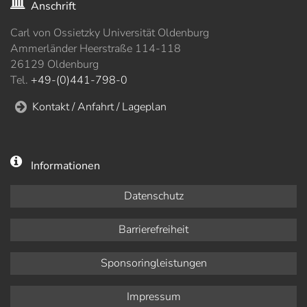
Anschrift
Carl von Ossietzky Universität Oldenburg
Ammerländer Heerstraße 114-118
26129 Oldenburg
Tel.
+49-(0)441-798-0
Kontakt / Anfahrt / Lageplan
Informationen
Datenschutz
Barrierefreiheit
Sponsoringleistungen
Impressum