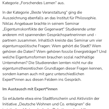
Kategorie „Forschendes Lernen“ aus.
In der Kategorie „Beste Veranstaltung“ ging die
Auszeichnung ebenfalls an das Institut für Philosophie.
Niklas Angebauer brachte in seinem Seminar
„Eigentumskonflikte der Gegenwart“ Studierende unter
anderem mit spannenden Gesprächspartnerinnen und -
partnern zusammen. Inhaltlich kreiste das Seminar um vier
eigentumspolitische Fragen: Wem gehört die Stadt? Wem
gehören die Daten? Wem gehören fossile Energieträger? Und
welche Eigentumsformen brauchen sozial nachhaltige
Unternehmen? Die Studierenden lernten nicht nur die
eigentumstheoretischen Grundlagen dieser Fragen kennen,
sondern kamen auch mit ganz unterschiedlichen
Expert*innen aus diesen Feldern ins Gespräch.
Im Austausch mit Expert*innen
So erläuterte etwa eine Stadtforscherin und Aktivistin der
Initiative „Deutsche Wohnen und Co. enteignen“ die