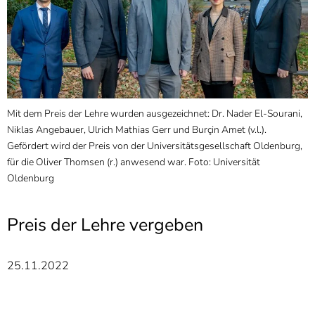
]
7
Informationen zur
Barrierefreiheit
Mit dem Preis der Lehre wurden ausgezeichnet: Dr. Nader El-Sourani,
Niklas Angebauer, Ulrich Mathias Gerr und Burçin Amet (v.l.).
Gefördert wird der Preis von der Universitätsgesellschaft Oldenburg,
für die Oliver Thomsen (r.) anwesend war. Foto: Universität
Oldenburg
Preis der Lehre vergeben
25.11.2022