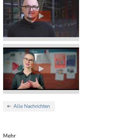
Alle Nachrichten
Mehr