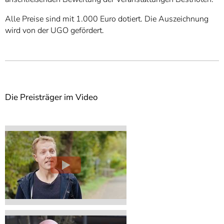
Alle Preise sind mit 1.000 Euro dotiert. Die Auszeichnung
wird von der UGO gefördert.
Die Preisträger im Video