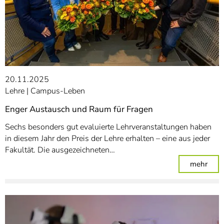
20.11.2025
Lehre
Campus-Leben
Enger Austausch und Raum für Fragen
Sechs besonders gut evaluierte Lehrveranstaltungen haben
in diesem Jahr den Preis der Lehre erhalten – eine aus jeder
Fakultät. Die ausgezeichneten…
: En
mehr