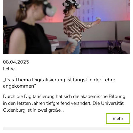
08.04.2025
Lehre
„Das Thema Digitalisierung ist längst in der Lehre
angekommen”
Durch die Digitalisierung hat sich die akademische Bildung
in den letzten Jahren tiefgreifend verändert. Die Universität
Oldenburg ist in zwei große…
: „D
mehr