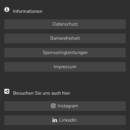
Informationen
Datenschutz
Barrierefreiheit
Sponsoringleistungen
Impressum
Besuchen Sie uns auch hier
Instagram
LinkedIn