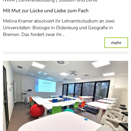
Mit Mut zur Lücke und Liebe zum Fach
Melina Kramer absolviert ihr Lehramtsstudium an zwei
Universitäten: Biologie in Oldenburg und Geografie in
Bremen. Das fordert zwar ihr…
: Mi
mehr