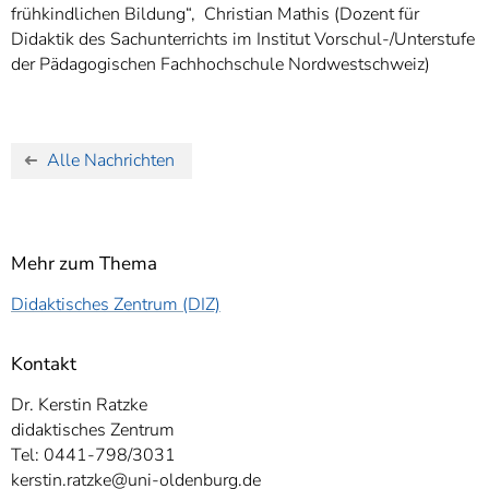
frühkindlichen Bildung“, Christian Mathis (Dozent für
Didaktik des Sachunterrichts im Institut Vorschul-/Unterstufe
der Pädagogischen Fachhochschule Nordwestschweiz)
Alle Nachrichten
Mehr zum Thema
Didaktisches Zentrum (DIZ)
Kontakt
Dr. Kerstin Ratzke
didaktisches Zentrum
Tel: 0441-798/3031
kerstin.ratzke@uni-oldenburg.de