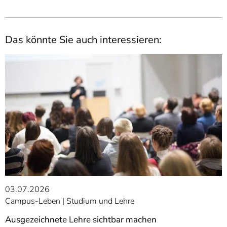
Das könnte Sie auch interessieren:
03.07.2026
Campus-Leben
Studium und Lehre
Ausgezeichnete Lehre sichtbar machen