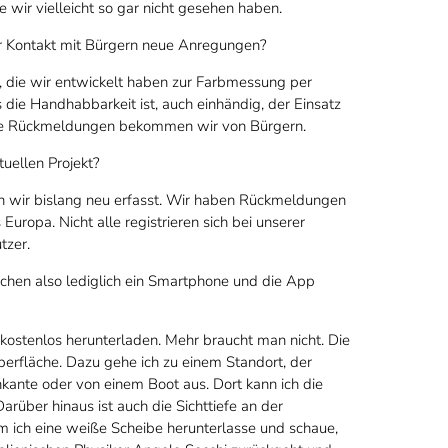
 wir vielleicht so gar nicht gesehen haben.
er Kontakt mit Bürgern neue Anregungen?
 die wir entwickelt haben zur Farbmessung per
die Handhabbarkeit ist, auch einhändig, der Einsatz
lche Rückmeldungen bekommen wir von Bürgern.
uellen Projekt?
 wir bislang neu erfasst. Wir haben Rückmeldungen
Europa. Nicht alle registrieren sich bei unserer
tzer.
chen also lediglich ein Smartphone und die App
 kostenlos herunterladen. Mehr braucht man nicht. Die
erfläche. Dazu gehe ich zu einem Standort, der
kante oder von einem Boot aus. Dort kann ich die
über hinaus ist auch die Sichttiefe an der
dem ich eine weiße Scheibe herunterlasse und schaue,