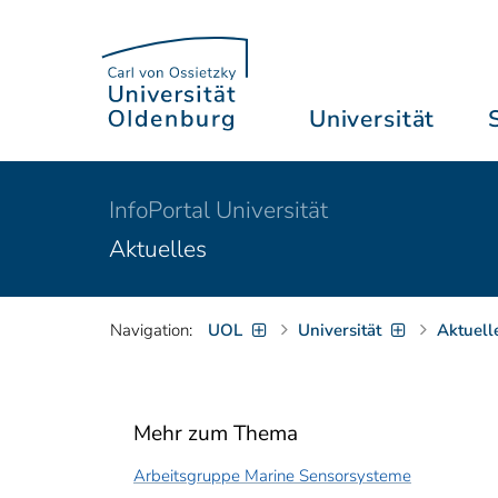
Universität
InfoPortal Universität
Aktuelles
Navigation:
UOL
Universität
Aktuell
Mehr zum Thema
Arbeitsgruppe Marine Sensorsysteme