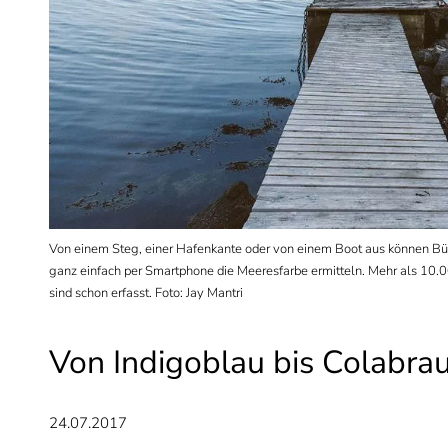
ater-
Von einem Steg, einer Hafenkante oder von einem Boot aus können Bürg
ganz einfach per Smartphone die Meeresfarbe ermitteln. Mehr als 10
sind schon erfasst. Foto: Jay Mantri
Von Indigoblau bis Colabra
24.07.2017