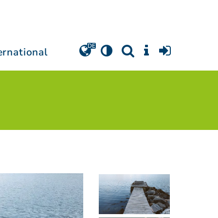
ernational