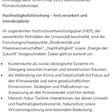
Klimaschutzkonzept.
Nachhaltigkeitsforschung – fest verankert und
interdisziplinär
Im sogenannten Hochschulentwicklungsplan (HEP), der
wesentliche Aktivitäten der Universität beschreibt, sind die
Forschungsschwerpunkte „Biodiversität und
Meereswissenschaften“, „Nachhaltigkeit“ sowie „Energie der
Zukunft“ festgeschrieben. Dabei geht es konkret um
Küstenräume als sozial-ökologische Systeme im
Übergang zwischen marinen und terrestrischen Räumen;
die Verbindung von Klima und Gesellschaft mit Fokus auf
den Klimawandel und seine gesellschaftlichen
Dimensionen. Strategien und Maßnahmen zur
Anpassung an den Klimawandel sind hier zentral;
Mensch-Natur-Technik-Interaktionen, bei denen Umwelt-
und Nachhaltigkeitsökonomik, Naturschutz sowie
Wissensregulierung eine besondere Bedeutung