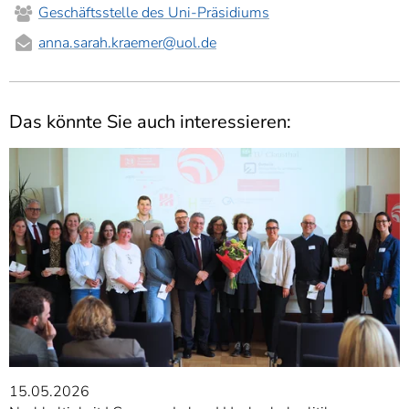
Geschäftsstelle des Uni-Präsidiums
anna.sarah.kraemer
@uol.de
Das könnte Sie auch interessieren:
15.05.2026