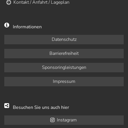
Kontakt / Anfahrt / Lageplan
Informationen
Datenschutz
Barrierefreiheit
Sponsoringleistungen
Impressum
Besuchen Sie uns auch hier
Instagram