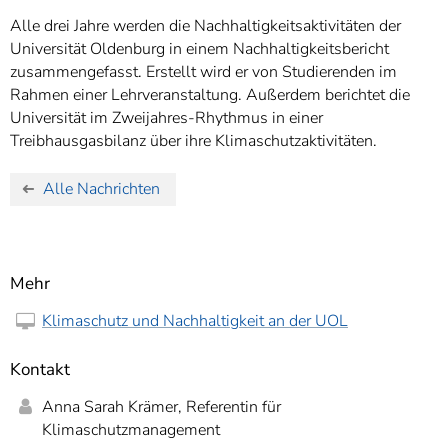
Alle drei Jahre werden die Nachhaltigkeitsaktivitäten der
Universität Oldenburg in einem Nachhaltigkeitsbericht
zusammengefasst. Erstellt wird er von Studierenden im
Rahmen einer Lehrveranstaltung. Außerdem berichtet die
Universität im Zweijahres-Rhythmus in einer
Treibhausgasbilanz über ihre Klimaschutzaktivitäten.
Alle Nachrichten
Mehr
Klimaschutz und Nachhaltigkeit an der UOL
Kontakt
Anna Sarah Krämer, Referentin für
Klimaschutzmanagement