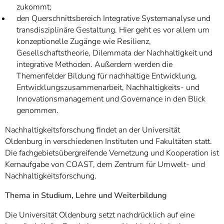
zukommt;
den Querschnittsbereich Integrative Systemanalyse und
transdisziplinäre Gestaltung. Hier geht es vor allem um
konzeptionelle Zugänge wie Resilienz,
Gesellschaftstheorie, Dilemmata der Nachhaltigkeit und
integrative Methoden. Außerdem werden die
Themenfelder Bildung für nachhaltige Entwicklung,
Entwicklungszusammenarbeit, Nachhaltigkeits- und
Innovationsmanagement und Governance in den Blick
genommen.
Nachhaltigkeitsforschung findet an der Universität
Oldenburg in verschiedenen Instituten und Fakultäten statt.
Die fachgebietsübergreifende Vernetzung und Kooperation ist
Kernaufgabe von COAST, dem Zentrum für Umwelt- und
Nachhaltigkeitsforschung.
Thema in Studium, Lehre und Weiterbildung
Die Universität Oldenburg setzt nachdrücklich auf eine