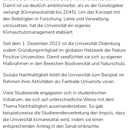
Damit ist sie deutlich ambitionierter, als es der Gesetzgeber
verlangt (Klimaneutralität bis 2045). Um das Konzept mit
den Beteiligten in Forschung, Lehre und Verwaltung
umzusetzen, hat die Universität ein eigenes
Klimaschutzmanagement etabliert.
Seit dem 1. Dezember 2022 ist die Universität Oldenburg
zudem Gründungsmitglied im globalen Netzwerk der Nature
Positive Universities. Damit verpflichtet sie sich zu eigenen
Maßnahmen in den Bereichen Biodiversität und Naturschutz.
Soziale Nachhaltigkeit treibt die Universität zum Beispiel im
Rahmen ihrer Aktivitäten als Fairtrade University voran.
Viele Studierende engagieren sich in studentischen
Initiativen, die sich auf unterschiedliche Weise mit dem
Thema Nachhaltigkeit auseinandersetzen. So gab
beispielsweise die Studierendenvertretung den Impuls, dass
die Universität klimaneutral wird, indem sie einen
entsprechenden Antrag in den Senat einbrachte.