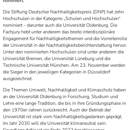
nominiert.
Die Stiftung Deutscher Nachhaltigkeitspreis (DNP) hat zehn
Hochschulen in der Kategorie „Schulen und Hochschulen“
nominiert – darunter auch die Universität Oldenburg. Die
Fachjury hebt unter anderem das breite interdisziplinäre
Engagement für Nachhaltigkeitsthemen und die Vorreiterrolle
der Universität in der Nachhaltigkeitsberichterstattung hervor.
Unter den nominierten Hochschulen sind unter anderem die
Universität Bremen, die Universität Lüneburg und die
Technische Universität München. Am 23. November werden
die Sieger in den jeweiligen Kategorien in Düsseldorf
ausgezeichnet.
Die Themen Umwelt, Nachhaltigkeit und Klimaschutz haben
an der Universität Oldenburg in Forschung, Studium und
Lehre eine lange Tradition, die bis in ihre Gründungsphase in
den 1970er-Jahren zurückreicht. Auch der Betrieb der
Universität ist stark vom Nachhaltigkeitsgedanken geprägt.
Im Jahr 2030 will die Universität klimaneutral sein.
Grundlage dafür ist ein Ende 2022 beschlossenes