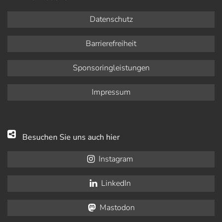
Datenschutz
Barrierefreiheit
Sponsoringleistungen
Impressum
Besuchen Sie uns auch hier
Instagram
LinkedIn
Mastodon