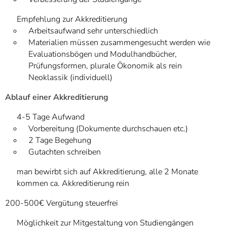
Empfehlung zur Akkreditierung
Arbeitsaufwand sehr unterschiedlich
Materialien müssen zusammengesucht werden wie
Evaluationsbögen und Modulhandbücher,
Prüfungsformen, plurale Ökonomik als rein
Neoklassik (individuell)
Ablauf einer Akkreditierung
4-5 Tage Aufwand
Vorbereitung (Dokumente durchschauen etc.)
2 Tage Begehung
Gutachten schreiben
man bewirbt sich auf Akkreditierung, alle 2 Monate
kommen ca. Akkreditierung rein
200-500€ Vergütung steuerfrei
Möglichkeit zur Mitgestaltung von Studiengängen