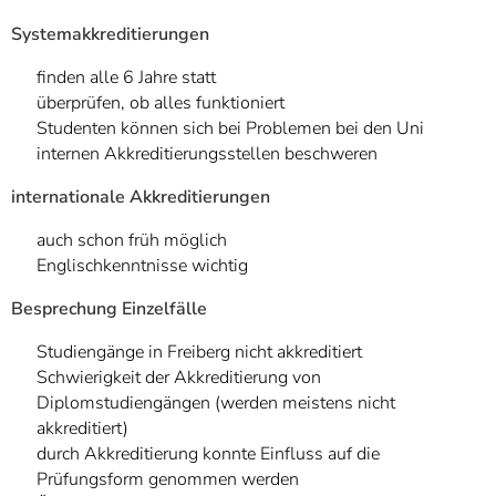
Systemakkreditierungen
finden alle 6 Jahre statt
überprüfen, ob alles funktioniert
Studenten können sich bei Problemen bei den Uni
internen Akkreditierungsstellen beschweren
internationale Akkreditierungen
auch schon früh möglich
Englischkenntnisse wichtig
Besprechung Einzelfälle
Studiengänge in Freiberg nicht akkreditiert
Schwierigkeit der Akkreditierung von
Diplomstudiengängen (werden meistens nicht
akkreditiert)
durch Akkreditierung konnte Einfluss auf die
Prüfungsform genommen werden