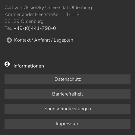
Carl von Ossietzky Universität Oldenburg
Ammerländer Heerstraße 114-118
26129 Oldenburg
Tel.
+49-(0)441-798-0
Kontakt / Anfahrt / Lageplan
Informationen
Datenschutz
Barrierefreiheit
Sponsoringleistungen
Impressum