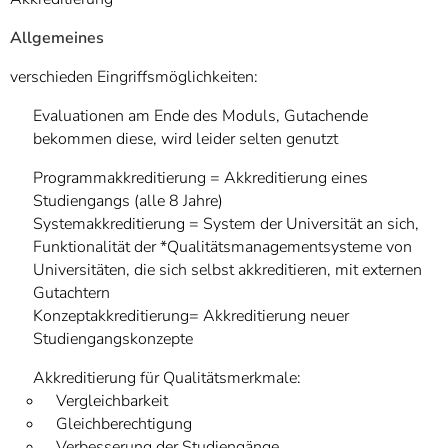
Allgemeines
verschieden Eingriffsmöglichkeiten:
Evaluationen am Ende des Moduls, Gutachende
bekommen diese, wird leider selten genutzt
Programmakkreditierung = Akkreditierung eines
Studiengangs (alle 8 Jahre)
Systemakkreditierung = System der Universität an sich,
Funktionalität der *Qualitätsmanagementsysteme von
Universitäten, die sich selbst akkreditieren, mit externen
Gutachtern
Konzeptakkreditierung= Akkreditierung neuer
Studiengangskonzepte
Akkreditierung für Qualitätsmerkmale:
Vergleichbarkeit
Gleichberechtigung
Verbesserung der Studiengänge