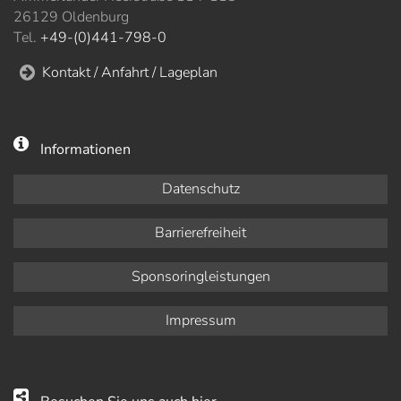
26129 Oldenburg
Tel.
+49-(0)441-798-0
Kontakt / Anfahrt / Lageplan
Informationen
Datenschutz
Barrierefreiheit
Sponsoringleistungen
Impressum