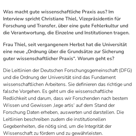
Was macht gute wissenschaftliche Praxis aus? Im
Interview spricht Christiane Thiel, Vizepräsidentin für
Forschung und Transfer, über eine gute Fehlerkultur und
die Verantwortung, die Einzelne und Institutionen tragen.
Frau Thiel, seit vergangenem Herbst hat die Universität
eine neue „Ordnung über die Grundsätze zur Sicherung
guter wissenschaftlicher Praxis“. Worum geht es?
Die Leitlinien der Deutschen Forschungsgemeinschaft (DFG)
und die Ordnung der Universität sind das Fundament
wissenschaftlichen Arbeitens. Sie definieren das richtige und
falsche Vorgehen. Es geht um die wissenschaftliche
Redlichkeit und darum, dass wir Forschenden nach bestem
Wissen und Gewissen ‚lege artis‘ auf dem Stand der
Forschung Daten erheben, auswerten und darstellen. Die
Leitlinien beschreiben zudem die institutionellen
Gegebenheiten, die nötig sind, um die Integrität der
Wissenschaft zu fördern und zu gewährleisten.