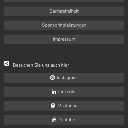
Barrierefreiheit
Sponsoringleistungen
Impressum
Besuchen Sie uns auch hier
Instagram
LinkedIn
Mastodon
Youtube