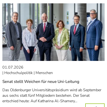
01.07.2026
Hochschulpolitik
Menschen
Senat stellt Weichen für neue Uni-Leitung
Das Oldenburger Universitätspräsidium wird ab September
aus sechs statt fünf Mitgliedern bestehen. Der Senat
entschied heute: Auf Katharina Al-Shamery…