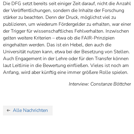
Die DFG setzt bereits seit einiger Zeit darauf, nicht die Anzahl
der Veröffentlichungen, sondern die Inhalte der Forschung
stärker zu beachten. Denn der Druck, möglichst viel zu
publizieren, um wiederum Fördergelder zu erhalten, war einer
der Trigger für wissenschaftliches Fehlverhalten. Inzwischen
gelten weitere Kriterien – etwa ob die FAIR-Prinzipien
eingehalten werden. Das ist ein Hebel, den auch die
Universität nutzen kann, etwa bei der Besetzung von Stellen.
Auch Engagement in der Lehre oder für den Transfer können
laut Leitlinie in die Bewertung einfließen. Vieles ist noch am
Anfang, wird aber künftig eine immer größere Rolle spielen.
Interview: Constanze Böttcher
Alle Nachrichten