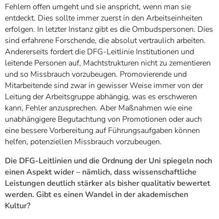
Fehlern offen umgeht und sie anspricht, wenn man sie
entdeckt. Dies sollte immer zuerst in den Arbeitseinheiten
erfolgen. In letzter Instanz gibt es die Ombudspersonen. Dies
sind erfahrene Forschende, die absolut vertraulich arbeiten.
Andererseits fordert die DFG-Leitlinie Institutionen und
leitende Personen auf, Machtstrukturen nicht zu zementieren
und so Missbrauch vorzubeugen. Promovierende und
Mitarbeitende sind zwar in gewisser Weise immer von der
Leitung der Arbeitsgruppe abhängig, was es erschweren
kann, Fehler anzusprechen. Aber Maßnahmen wie eine
unabhängigere Begutachtung von Promotionen oder auch
eine bessere Vorbereitung auf Führungsaufgaben können
helfen, potenziellen Missbrauch vorzubeugen.
Die DFG-Leitlinien und die Ordnung der Uni spiegeln noch
einen Aspekt wider – nämlich, dass wissenschaftliche
Leistungen deutlich stärker als bisher qualitativ bewertet
werden. Gibt es einen Wandel in der akademischen
Kultur?