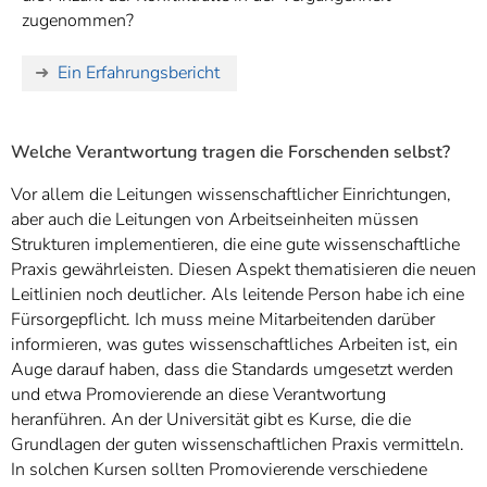
zugenommen?
Ein Erfahrungsbericht
Welche Verantwortung tragen die Forschenden selbst?
Vor allem die Leitungen wissenschaftlicher Einrichtungen,
aber auch die Leitungen von Arbeitseinheiten müssen
Strukturen implementieren, die eine gute wissenschaftliche
Praxis gewährleisten. Diesen Aspekt thematisieren die neuen
Leitlinien noch deutlicher. Als leitende Person habe ich eine
Fürsorgepflicht. Ich muss meine Mitarbeitenden darüber
informieren, was gutes wissenschaftliches Arbeiten ist, ein
Auge darauf haben, dass die Standards umgesetzt werden
und etwa Promovierende an diese Verantwortung
heranführen. An der Universität gibt es Kurse, die die
Grundlagen der guten wissenschaftlichen Praxis vermitteln.
In solchen Kursen sollten Promovierende verschiedene