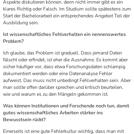
Aspekte diskutieren können, denn nicht immer gibt es ein
klares Richtig oder Falsch. Im Studium sollte spätestens zum
Start der Bachelorarbeit ein entsprechendes Angebot Teil der
Ausbildung sein.
Ist wissenschaftliches Fehlverhalten ein nennenswertes
Problem?
Ich glaube, das Problem ist graduell. Dass jemand Daten
fälscht oder erfindet, ist eher die Ausnahme. Es kommt aber
sicher häufiger vor, dass etwa Forschungsdaten schlampig
dokumentiert werden oder eine Datenanalyse Fehler
aufweist. Das muss nicht unbedingt Fehlverhalten sein. Aber
man sollte offen darüber sprechen und kritisch beurteilen,
wie und warum es zu den Mängeln gekommen ist.
Was können Institutionen und Forschende noch tun, damit
gutes wissenschaftliches Arbeiten stärker ins
Bewusstsein rückt?
Einerseits ist eine gute Fehlerkultur wichtig, dass man mit