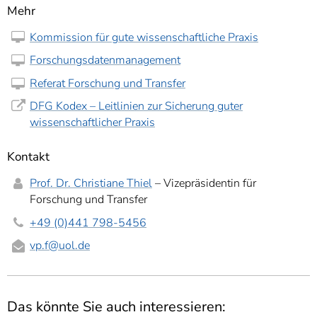
Mehr
Kommission für gute wissenschaftliche Praxis
Forschungsdatenmanagement
Referat Forschung und Transfer
DFG Kodex – Leitlinien zur Sicherung guter
wissenschaftlicher Praxis
Kontakt
Prof. Dr. Christiane Thiel
– Vizepräsidentin für
Forschung und Transfer
+49 (0)441 798-5456
vp.f
@uol.de
Das könnte Sie auch interessieren: