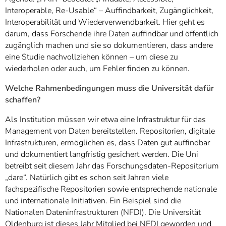
Interoperable, Re-Usable“ – Auffindbarkeit, Zugänglichkeit,
Interoperabilität und Wiederverwendbarkeit. Hier geht es
darum, dass Forschende ihre Daten auffindbar und öffentlich
zugänglich machen und sie so dokumentieren, dass andere
eine Studie nachvollziehen können – um diese zu
wiederholen oder auch, um Fehler finden zu können.
Welche Rahmenbedingungen muss die Universität dafür
schaffen?
Als Institution müssen wir etwa eine Infrastruktur für das
Management von Daten bereitstellen. Repositorien, digitale
Infrastrukturen, ermöglichen es, dass Daten gut auffindbar
und dokumentiert langfristig gesichert werden. Die Uni
betreibt seit diesem Jahr das Forschungsdaten-Repositorium
„dare“. Natürlich gibt es schon seit Jahren viele
fachspezifische Repositorien sowie entsprechende nationale
und internationale Initiativen. Ein Beispiel sind die
Nationalen Dateninfrastrukturen (NFDI). Die Universität
Oldenburg ist dieses Jahr Mitglied bei NFDI geworden und