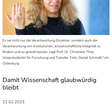
]
7
Informationen zur
Barrierefreiheit
Es sei nicht nur die Verantwortung Einzelner, sondern auch die
Verantwortung von Institutionen, wissenschaftliche Integrität zu
fördern und zu gewährleisten, sagt Prof. Dr. Christiane Thiel,
Vizepräsidentin für Forschung und Transfer. Foto: Daniel Schmidt/ Uni
Oldenburg
Damit Wissenschaft glaubwürdig
bleibt
22.02.2023