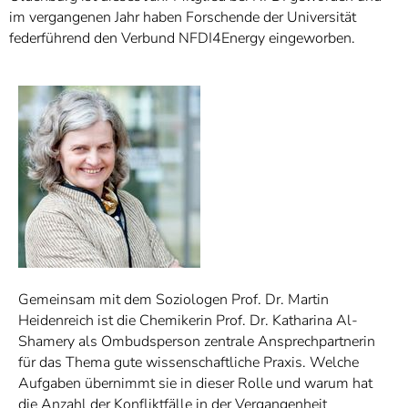
im vergangenen Jahr haben Forschende der Universität
federführend den Verbund NFDI4Energy eingeworben.
Gemeinsam mit dem Soziologen Prof. Dr. Martin
Heidenreich ist die Chemikerin Prof. Dr. Katharina Al-
Shamery als Ombudsperson zentrale Ansprechpartnerin
für das Thema gute wissenschaftliche Praxis. Welche
Aufgaben übernimmt sie in dieser Rolle und warum hat
die Anzahl der Konfliktfälle in der Vergangenheit