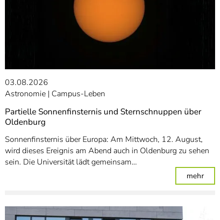
03.08.2026
Astronomie
Campus-Leben
Partielle Sonnenfinsternis und Sternschnuppen über
Oldenburg
Sonnenfinsternis über Europa: Am Mittwoch, 12. August,
wird dieses Ereignis am Abend auch in Oldenburg zu sehen
sein. Die Universität lädt gemeinsam…
: Pa
mehr