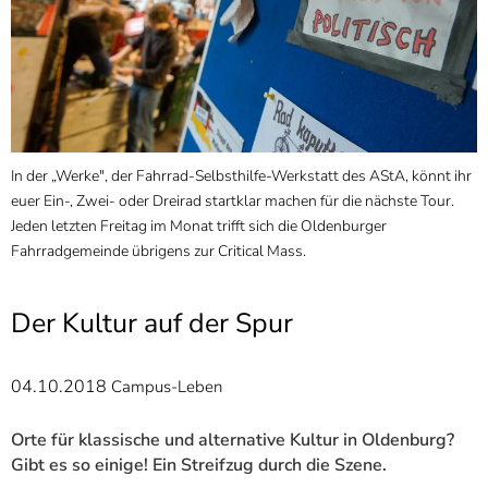
]
7
Informationen zur
Barrierefreiheit
In der „Werke", der Fahrrad-Selbsthilfe-Werkstatt des AStA, könnt ihr
euer Ein-, Zwei- oder Dreirad startklar machen für die nächste Tour.
Jeden letzten Freitag im Monat trifft sich die Oldenburger
Fahrradgemeinde übrigens zur Critical Mass.
Der Kultur auf der Spur
04.10.2018
Campus-Leben
Orte für klassische und alternative Kultur in Oldenburg?
Gibt es so einige! Ein Streifzug durch die Szene.