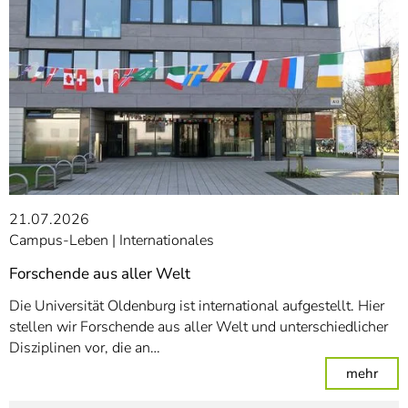
21.07.2026
Campus-Leben
Internationales
Forschende aus aller Welt
Die Universität Oldenburg ist international aufgestellt. Hier
stellen wir Forschende aus aller Welt und unterschiedlicher
Disziplinen vor, die an…
: For
mehr