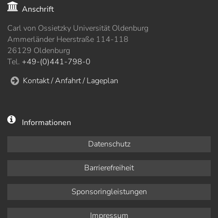
Anschrift
Carl von Ossietzky Universität Oldenburg
Ammerländer Heerstraße 114-118
26129 Oldenburg
Tel.
+49-(0)441-798-0
Kontakt / Anfahrt / Lageplan
Informationen
Datenschutz
Barrierefreiheit
Sponsoringleistungen
Impressum