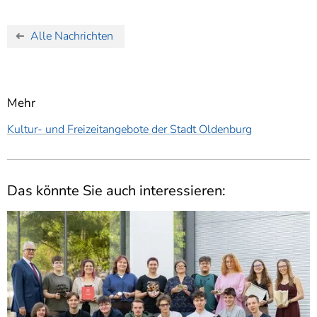
Alle Nachrichten
Mehr
Kultur- und Freizeitangebote der Stadt Oldenburg
Das könnte Sie auch interessieren: