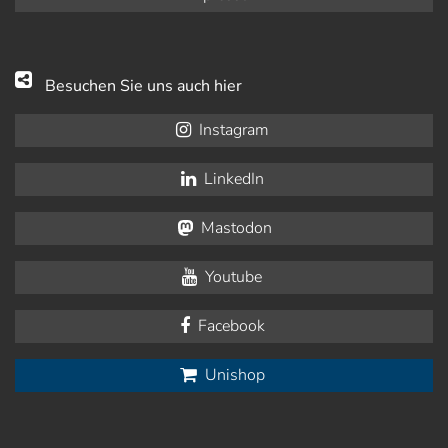
Besuchen Sie uns auch hier
Instagram
LinkedIn
Mastodon
Youtube
Facebook
Unishop