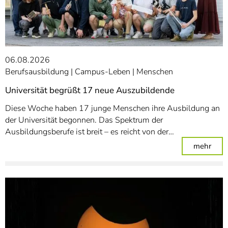
06.08.2026
Berufsausbildung
Campus-Leben
Menschen
Universität begrüßt 17 neue Auszubildende
Diese Woche haben 17 junge Menschen ihre Ausbildung an
der Universität begonnen. Das Spektrum der
Ausbildungsberufe ist breit – es reicht von der…
: Un
mehr