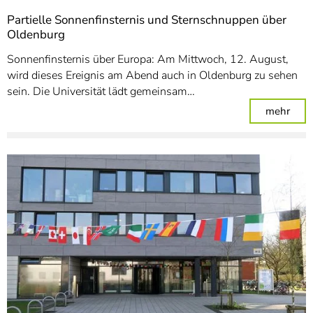
Partielle Sonnenfinsternis und Sternschnuppen über
Oldenburg
Sonnenfinsternis über Europa: Am Mittwoch, 12. August,
wird dieses Ereignis am Abend auch in Oldenburg zu sehen
sein. Die Universität lädt gemeinsam…
: Pa
mehr