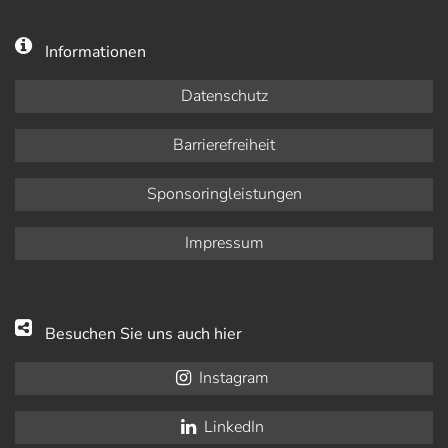
Informationen
Datenschutz
Barrierefreiheit
Sponsoringleistungen
Impressum
Besuchen Sie uns auch hier
Instagram
LinkedIn