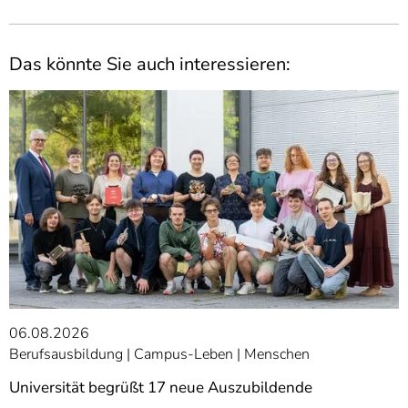
Das könnte Sie auch interessieren:
06.08.2026
Berufsausbildung
Campus-Leben
Menschen
Universität begrüßt 17 neue Auszubildende