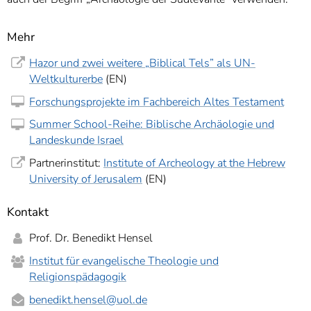
Mehr
Hazor und zwei weitere „Biblical Tels” als UN-
Weltkulturerbe
(EN)
Forschungsprojekte im Fachbereich Altes Testament
Summer School-Reihe: Biblische Archäologie und
Landeskunde Israel
Partnerinstitut:
Institute of Archeology at the Hebrew
University of Jerusalem
(EN)
Kontakt
Prof. Dr. Benedikt Hensel
Institut für evangelische Theologie und
Religionspädagogik
benedikt.hensel
@uol.de