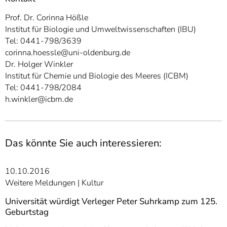
Prof. Dr. Corinna Hößle
Institut für Biologie und Umweltwissenschaften (IBU)
Tel: 0441-798/3639
corinna.hoessle@uni-oldenburg.de
Dr. Holger Winkler
Institut für Chemie und Biologie des Meeres (ICBM)
Tel: 0441-798/2084
h.winkler@icbm.de
Das könnte Sie auch interessieren:
10.10.2016
Weitere Meldungen
Kultur
Universität würdigt Verleger Peter Suhrkamp zum 125.
Geburtstag