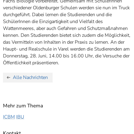
Fachs Biologie vorbereitet. Gemeinsam mit SchülerInnen
verschiedener Oldenburger Schulen werden sie nun im Truck
durchgeführt. Dabei lernen die Studierenden und die
SchülerInnen die Einzigartigkeit und Vielfalt des
Wattenmeeres, aber auch Gefahren und Schutzmaßnahmen
kennen. Den Studierenden bietet sich zudem die Möglichkeit,
das Vermitteln von Inhalten in der Praxis zu lernen. An der
Haupt- und Realschule in Varel werden die Studierenden am
Donnerstag, 28. Juni, 14.00 bis 16.00 Uhr, die Versuche der
Öffentlichkeit präsentieren.
Alle Nachrichten
Mehr zum Thema
ICBM
IBU
Kontakt