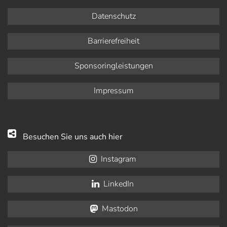
Datenschutz
Barrierefreiheit
Sponsoringleistungen
Impressum
Besuchen Sie uns auch hier
Instagram
LinkedIn
Mastodon