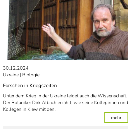
30.12.2024
Ukraine
Biologie
Forschen in Kriegszeiten
Unter dem Krieg in der Ukraine leidet auch die Wissenschaft.
Der Botaniker Dirk Albach erzählt, wie seine Kolleginnen und
Kollegen in Kiew mit den…
: For
mehr