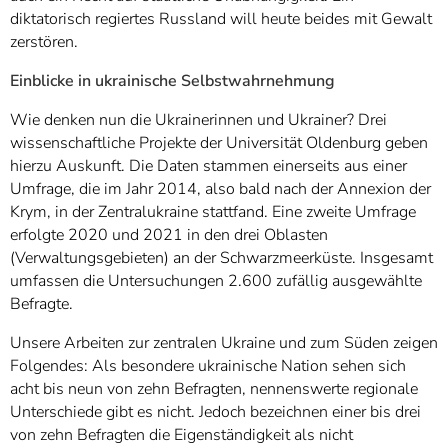
diktatorisch regiertes Russland will heute beides mit Gewalt
zerstören.
Einblicke in ukrainische Selbstwahrnehmung
Wie denken nun die Ukrainerinnen und Ukrainer? Drei
wissenschaftliche Projekte der Universität Oldenburg geben
hierzu Auskunft. Die Daten stammen einerseits aus einer
Umfrage, die im Jahr 2014, also bald nach der Annexion der
Krym, in der Zentralukraine stattfand. Eine zweite Umfrage
erfolgte 2020 und 2021 in den drei Oblasten
(Verwaltungsgebieten) an der Schwarzmeerküste. Insgesamt
umfassen die Untersuchungen 2.600 zufällig ausgewählte
Befragte.
Unsere Arbeiten zur zentralen Ukraine und zum Süden zeigen
Folgendes: Als besondere ukrainische Nation sehen sich
acht bis neun von zehn Befragten, nennenswerte regionale
Unterschiede gibt es nicht. Jedoch bezeichnen einer bis drei
von zehn Befragten die Eigenständigkeit als nicht