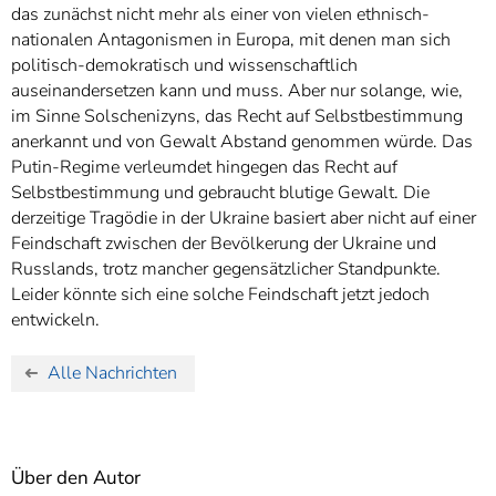
das zunächst nicht mehr als einer von vielen ethnisch-
nationalen Antagonismen in Europa, mit denen man sich
politisch-demokratisch und wissenschaftlich
auseinandersetzen kann und muss. Aber nur solange, wie,
im Sinne Solschenizyns, das Recht auf Selbstbestimmung
anerkannt und von Gewalt Abstand genommen würde. Das
Putin-Regime verleumdet hingegen das Recht auf
Selbstbestimmung und gebraucht blutige Gewalt. Die
derzeitige Tragödie in der Ukraine basiert aber nicht auf einer
Feindschaft zwischen der Bevölkerung der Ukraine und
Russlands, trotz mancher gegensätzlicher Standpunkte.
Leider könnte sich eine solche Feindschaft jetzt jedoch
entwickeln.
Alle Nachrichten
Über den Autor