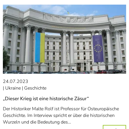
24.07.2023
Ukraine
Geschichte
„Dieser Krieg ist eine historische Zäsur“
Der Historiker Malte Rolf ist Professor für Osteuropäische
Geschichte. Im Interview spricht er über die historischen
Wurzeln und die Bedeutung des…