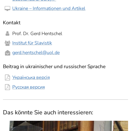
Ukraine – Informationen und Artikel
Kontakt
Prof. Dr. Gerd Hentschel
Institut für Slavistik
gerd.hentschel
@uol.de
Beitrag in ukrainischer und russischer Sprache
Українська версія
Русская версия
Das könnte Sie auch interessieren: