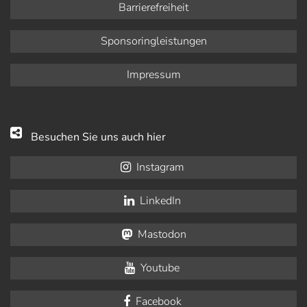
Barrierefreiheit
Sponsoringleistungen
Impressum
Besuchen Sie uns auch hier
Instagram
LinkedIn
Mastodon
Youtube
Facebook