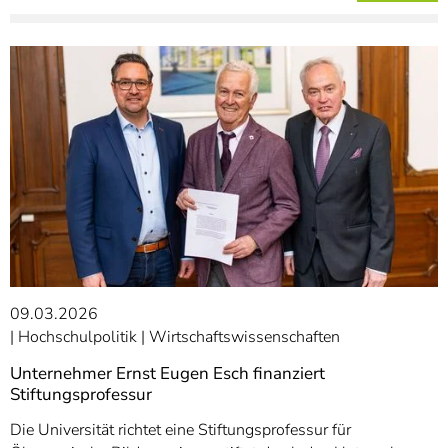
09.03.2026
Hochschulpolitik
Wirtschaftswissenschaften
Unternehmer Ernst Eugen Esch finanziert
Stiftungsprofessur
Die Universität richtet eine Stiftungsprofessur für