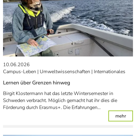
10.06.2026
Campus-Leben
Umweltwissenschaften
Internationales
Lernen über Grenzen hinweg
Birgit Klostermann hat das letzte Wintersemester in
Schweden verbracht. Möglich gemacht hat ihr dies die
Förderung durch Erasmus+. Die Erfahrungen…
: Le
mehr