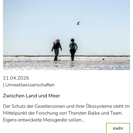
21.04.2026
Umweltwissenschaften
Zwischen Land und Meer
Der Schutz der Gezeitenzonen und ihrer Ökosysteme steht im
Mittelpunkt der Forschung von Thorsten Balke und Team.
Eigens entwickelte Messgeräte sollen…
: Zw
mehr