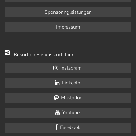
Sponsoringleistungen
Impressum
Besuchen Sie uns auch hier
Instagram
LinkedIn
Mastodon
Youtube
Facebook