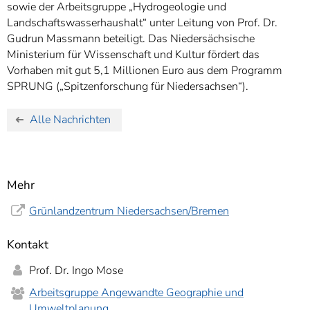
sowie der Arbeitsgruppe „Hydrogeologie und
Landschaftswasserhaushalt“ unter Leitung von Prof. Dr.
Gudrun Massmann beteiligt. Das Niedersächsische
Ministerium für Wissenschaft und Kultur fördert das
Vorhaben mit gut 5,1 Millionen Euro aus dem Programm
SPRUNG („Spitzenforschung für Niedersachsen“).
Alle Nachrichten
Mehr
Grünlandzentrum Niedersachsen/Bremen
Kontakt
Prof. Dr. Ingo Mose
Arbeitsgruppe Angewandte Geographie und
Umweltplanung