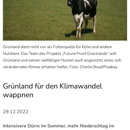
]
7
Informationen zur
Barrierefreiheit
Grünland dient nicht nur als Futterquelle für Kühe und andere
Nutztiere. Das Team des Projekts „Future Proof Grasslands“ will
Grünland und seinen vielfältigen Nutzen auch angesichts eines sich
verändernden Klimas erhalten helfen. Foto: Charlie Boyd/Pixabay
Grünland für den Klimawandel
wappnen
29.12.2022
Intensivere Dürre im Sommer, mehr Niederschlag im