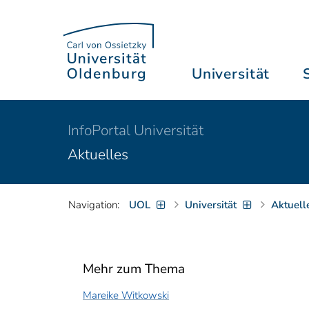
Universität
InfoPortal Universität
Aktuelles
Navigation:
UOL
Universität
Aktuell
Mehr zum Thema
Mareike Witkowski