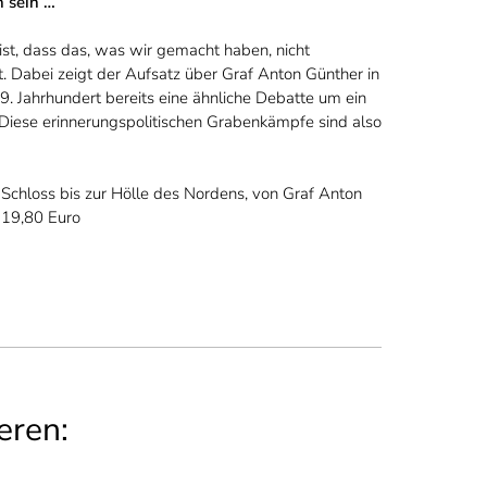
n sein …
t, dass das, was wir gemacht haben, nicht
. Dabei zeigt der Aufsatz über Graf Anton Günther in
. Jahrhundert bereits eine ähnliche Debatte um ein
 Diese erinnerungspolitischen Grabenkämpfe sind also
Schloss bis zur Hölle des Nordens, von Graf Anton
 19,80 Euro
eren: