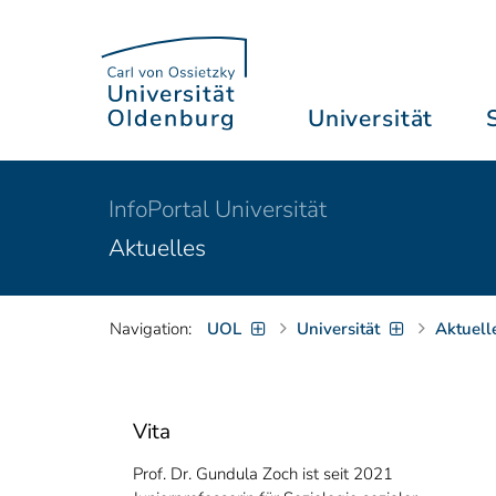
Universität
InfoPortal Universität
Aktuelles
Navigation:
UOL
Universität
Aktuell
Vita
Prof. Dr. Gundula Zoch ist seit 2021