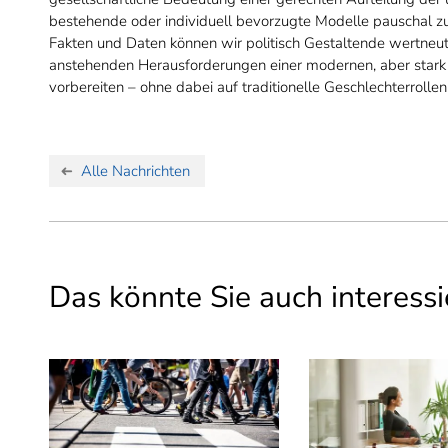
bestehende oder individuell bevorzugte Modelle pauschal zu 
Fakten und Daten können wir politisch Gestaltende wertneut
anstehenden Herausforderungen einer modernen, aber stark 
vorbereiten – ohne dabei auf traditionelle Geschlechterrollen
Alle Nachrichten
Das könnte Sie auch interessi