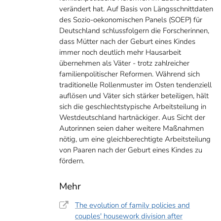
verändert hat. Auf Basis von Längsschnittdaten
des Sozio-oekonomischen Panels (SOEP) für
Deutschland schlussfolgern die Forscherinnen,
dass Mütter nach der Geburt eines Kindes
immer noch deutlich mehr Hausarbeit
übernehmen als Väter - trotz zahlreicher
familienpolitischer Reformen. Während sich
traditionelle Rollenmuster im Osten tendenziell
auflösen und Väter sich stärker beteiligen, hält
sich die geschlechtstypische Arbeitsteilung in
Westdeutschland hartnäckiger. Aus Sicht der
Autorinnen seien daher weitere Maßnahmen
nötig, um eine gleichberechtigte Arbeitsteilung
von Paaren nach der Geburt eines Kindes zu
fördern.
Mehr
The evolution of family policies and
couples' housework division after