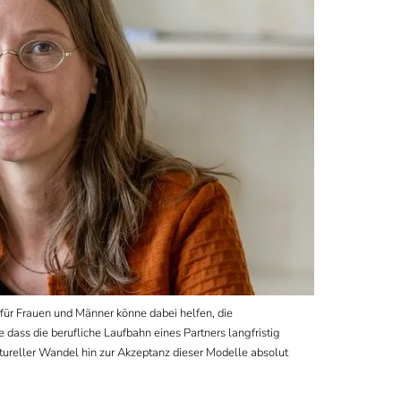
 für Frauen und Männer könne dabei helfen, die
dass die berufliche Laufbahn eines Partners langfristig
ultureller Wandel hin zur Akzeptanz dieser Modelle absolut