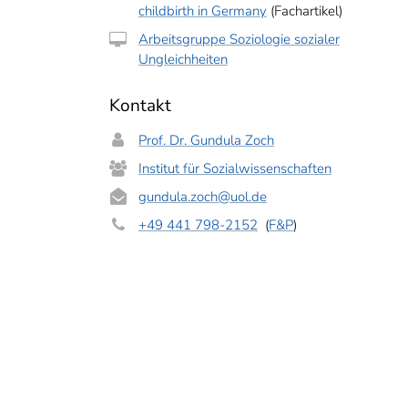
childbirth in Germany
(Fachartikel)
Arbeitsgruppe Soziologie sozialer
Ungleichheiten
Kontakt
Prof. Dr. Gundula Zoch
Institut für Sozialwissenschaften
gundula.zoch
@uol.de
+49 441 798-2152
(
F&P
)