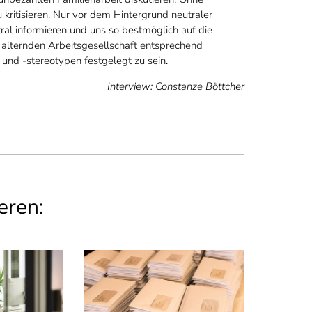
kritisieren. Nur vor dem Hintergrund neutraler
ral informieren und uns so bestmöglich auf die
alternden Arbeitsgesellschaft entsprechend
 und -stereotypen festgelegt zu sein.
Interview: Constanze Böttcher
eren: