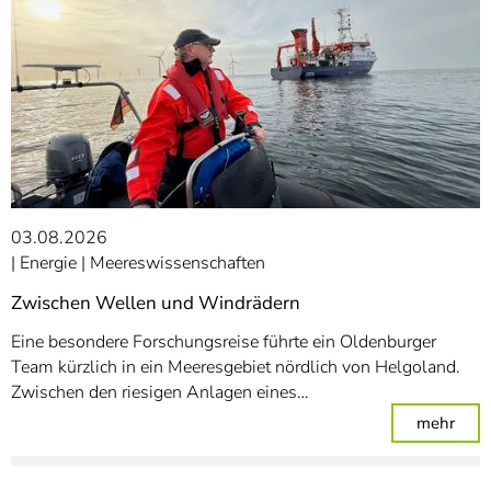
03.08.2026
Energie
Meereswissenschaften
Zwischen Wellen und Windrädern
Eine besondere Forschungsreise führte ein Oldenburger
Team kürzlich in ein Meeresgebiet nördlich von Helgoland.
Zwischen den riesigen Anlagen eines…
: Zw
mehr