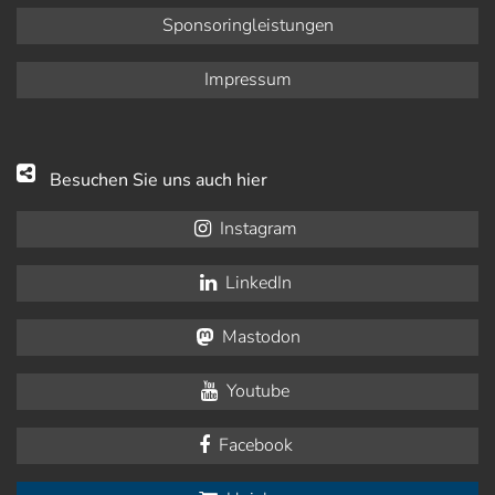
Sponsoringleistungen
Impressum
Besuchen Sie uns auch hier
Instagram
LinkedIn
Mastodon
Youtube
Facebook