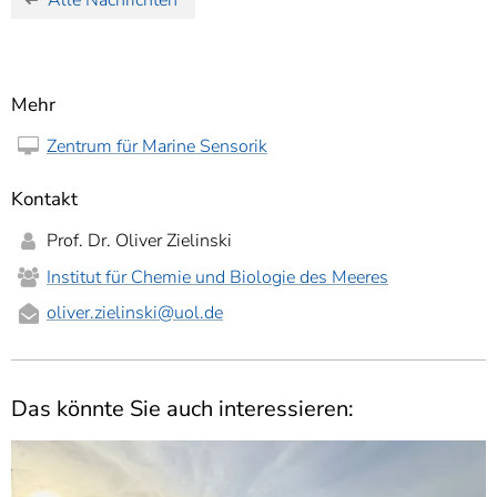
Mehr
Zentrum für Marine Sensorik
Kontakt
Prof. Dr. Oliver Zielinski
Institut für Chemie und Biologie des Meeres
oliver.zielinski
@uol.de
Das könnte Sie auch interessieren: