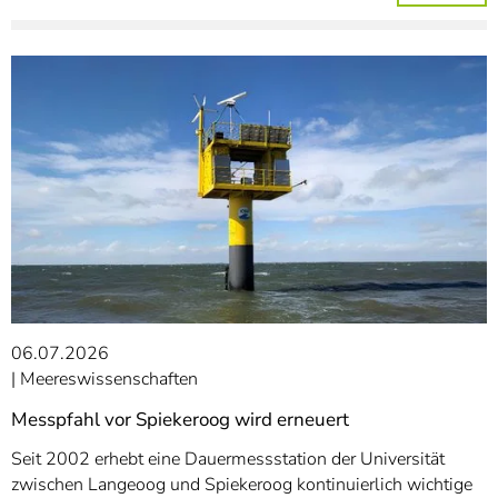
06.07.2026
Meereswissenschaften
Messpfahl vor Spiekeroog wird erneuert
Seit 2002 erhebt eine Dauermessstation der Universität
zwischen Langeoog und Spiekeroog kontinuierlich wichtige