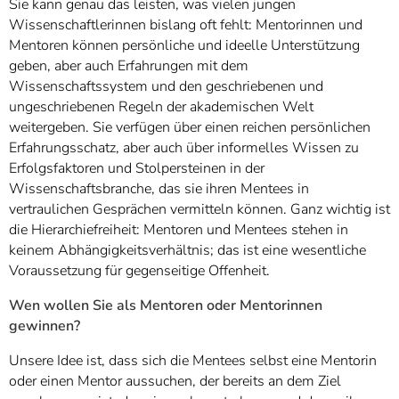
Sie kann genau das leisten, was vielen jungen
Wissenschaftlerinnen bislang oft fehlt: Mentorinnen und
Mentoren können persönliche und ideelle Unterstützung
geben, aber auch Erfahrungen mit dem
Wissenschaftssystem und den geschriebenen und
ungeschriebenen Regeln der akademischen Welt
weitergeben. Sie verfügen über einen reichen persönlichen
Erfahrungsschatz, aber auch über informelles Wissen zu
Erfolgsfaktoren und Stolpersteinen in der
Wissenschaftsbranche, das sie ihren Mentees in
vertraulichen Gesprächen vermitteln können. Ganz wichtig ist
die Hierarchiefreiheit: Mentoren und Mentees stehen in
keinem Abhängigkeitsverhältnis; das ist eine wesentliche
Voraussetzung für gegenseitige Offenheit.
Wen wollen Sie als Mentoren oder Mentorinnen
gewinnen?
Unsere Idee ist, dass sich die Mentees selbst eine Mentorin
oder einen Mentor aussuchen, der bereits an dem Ziel