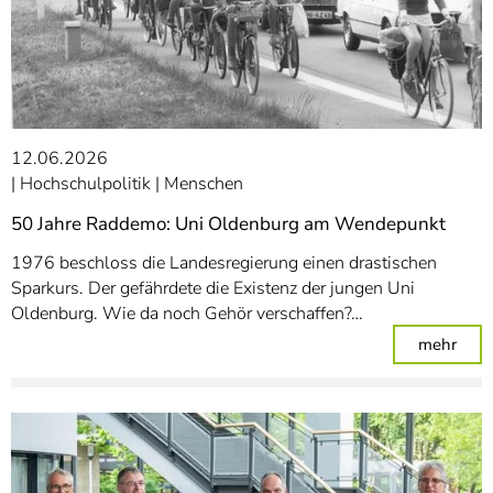
12.06.2026
Hochschulpolitik
Menschen
50 Jahre Raddemo: Uni Oldenburg am Wendepunkt
1976 beschloss die Landesregierung einen drastischen
Sparkurs. Der gefährdete die Existenz der jungen Uni
Oldenburg. Wie da noch Gehör verschaffen?…
: 50
mehr