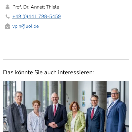
Prof. Dr. Annett Thiele
+49 (0)441 798-5459
vp.n
@uol.de
Das könnte Sie auch interessieren: