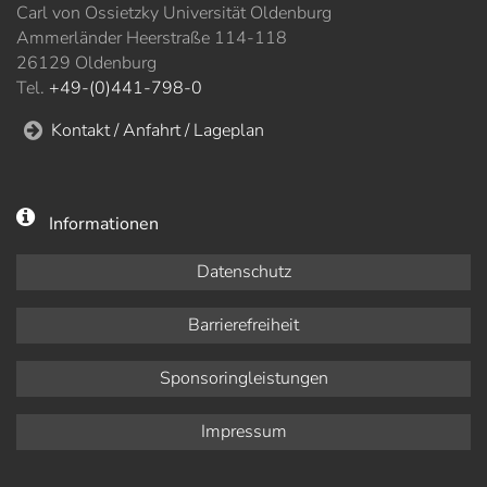
Carl von Ossietzky Universität Oldenburg
Ammerländer Heerstraße 114-118
26129 Oldenburg
Tel.
+49-(0)441-798-0
Kontakt / Anfahrt / Lageplan
Informationen
Datenschutz
Barrierefreiheit
Sponsoringleistungen
Impressum