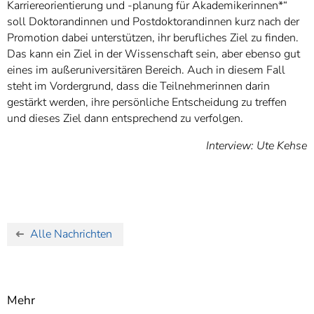
Karriereorientierung und -planung für Akademikerinnen*“
soll Doktorandinnen und Postdoktorandinnen kurz nach der
Promotion dabei unterstützen, ihr berufliches Ziel zu finden.
Das kann ein Ziel in der Wissenschaft sein, aber ebenso gut
eines im außeruniversitären Bereich. Auch in diesem Fall
steht im Vordergrund, dass die Teilnehmerinnen darin
gestärkt werden, ihre persönliche Entscheidung zu treffen
und dieses Ziel dann entsprechend zu verfolgen.
Interview: Ute Kehse
Alle Nachrichten
Mehr