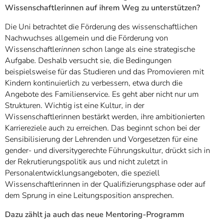
Wissenschaftlerinnen auf ihrem Weg zu unterstützen?
Die Uni betrachtet die Förderung des wissenschaftlichen
Nachwuchses allgemein und die Förderung von
Wissenschaftler
innen
schon lange als eine strategische
Aufgabe. Deshalb versucht sie, die Bedingungen
beispielsweise für das Studieren und das Promovieren mit
Kindern kontinuierlich zu verbessern, etwa durch die
Angebote des Familienservice. Es geht aber nicht nur um
Strukturen. Wichtig ist eine Kultur, in der
Wissenschaftlerinnen bestärkt werden, ihre ambitionierten
Karriereziele auch zu erreichen. Das beginnt schon bei der
Sensibilisierung der Lehrenden und Vorgesetzen für eine
gender- und diversitygerechte Führungskultur, drückt sich in
der Rekrutierungspolitik aus und nicht zuletzt in
Personalentwicklungsangeboten, die speziell
Wissenschaftlerinnen in der Qualifizierungsphase oder auf
dem Sprung in eine Leitungsposition ansprechen.
Dazu zählt ja auch das neue Mentoring-Programm