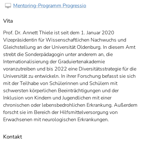
Mentoring-Programm Progressio
Vita
Prof. Dr. Annett Thiele ist seit dem 1. Januar 2020
Vizepräsidentin für Wissenschaftlichen Nachwuchs und
Gleichstellung an der Universität Oldenburg. In diesem Amt
strebt die Sonderpädagogin unter anderem an, die
Internationalisierung der Graduiertenakademie
voranzutreiben und bis 2022 eine Diversitätsstrategie für die
Universität zu entwickeln. In ihrer Forschung befasst sie sich
mit der Teilhabe von Schülerinnen und Schülern mit
schwersten körperlichen Beeinträchtigungen und der
Inklusion von Kindern und Jugendlichen mit einer
chronischen oder lebensbedrohlichen Erkrankung. Außerdem
forscht sie im Bereich der Hilfsmittelversorgung von
Erwachsenen mit neurologischen Erkrankungen.
Kontakt