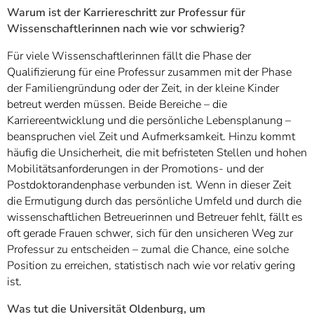
Warum ist der Karriereschritt zur Professur für
Wissenschaftlerinnen nach wie vor schwierig?
Für viele Wissenschaftlerinnen fällt die Phase der
Qualifizierung für eine Professur zusammen mit der Phase
der Familiengründung oder der Zeit, in der kleine Kinder
betreut werden müssen. Beide Bereiche – die
Karriereentwicklung und die persönliche Lebensplanung –
beanspruchen viel Zeit und Aufmerksamkeit. Hinzu kommt
häufig die Unsicherheit, die mit befristeten Stellen und hohen
Mobilitätsanforderungen in der Promotions- und der
Postdoktorandenphase verbunden ist. Wenn in dieser Zeit
die Ermutigung durch das persönliche Umfeld und durch die
wissenschaftlichen Betreuerinnen und Betreuer fehlt, fällt es
oft gerade Frauen schwer, sich für den unsicheren Weg zur
Professur zu entscheiden – zumal die Chance, eine solche
Position zu erreichen, statistisch nach wie vor relativ gering
ist.
Was tut die Universität Oldenburg, um