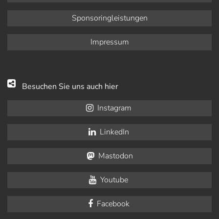
Sponsoringleistungen
Impressum
Besuchen Sie uns auch hier
Instagram
LinkedIn
Mastodon
Youtube
Facebook