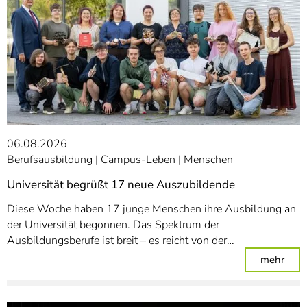
06.08.2026
Berufsausbildung
Campus-Leben
Menschen
Universität begrüßt 17 neue Auszubildende
Diese Woche haben 17 junge Menschen ihre Ausbildung an
der Universität begonnen. Das Spektrum der
Ausbildungsberufe ist breit – es reicht von der…
: Un
mehr