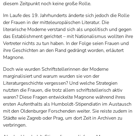
diesem Zeitpunkt noch keine große Rolle.
Im Laufe des 19. Jahrhunderts änderte sich jedoch die Rolle
der Frauen in der mitteleuropäischen Literatur. Die
literarische Moderne verstand sich als unpolitisch und gegen
das Establishment gerichtet – mit Nationalismus wollten ihre
Vertreter nichts zu tun haben. In der Folge seien Frauen und
ihre Geschichten an den Rand gedrängt worden, erläutert
Magnone.
Doch wie wurden Schriftstellerinnen der Moderne
marginalisiert und warum wurden sie von der
Literaturgeschichte vergessen? Und welche Strategien
nutzten die Frauen, die trotz allem schriftstellerisch aktiv
waren? Diese Fragen entwickelte Magnone während ihres
ersten Aufenthalts als Humboldt-Stipendiatin im Austausch
mit den Oldenburger Forschenden weiter. Sie reiste zudem in
Städte wie Zagreb oder Prag, um dort Zeit in Archiven zu
verbringen.