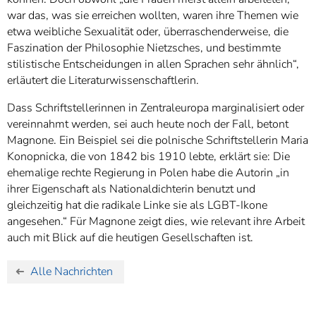
war das, was sie erreichen wollten, waren ihre Themen wie
etwa weibliche Sexualität oder, überraschenderweise, die
Faszination der Philosophie Nietzsches, und bestimmte
stilistische Entscheidungen in allen Sprachen sehr ähnlich“,
erläutert die Literaturwissenschaftlerin.
Dass Schriftstellerinnen in Zentraleuropa marginalisiert oder
vereinnahmt werden, sei auch heute noch der Fall, betont
Magnone. Ein Beispiel sei die polnische Schriftstellerin Maria
Konopnicka, die von 1842 bis 1910 lebte, erklärt sie: Die
ehemalige rechte Regierung in Polen habe die Autorin „in
ihrer Eigenschaft als Nationaldichterin benutzt und
gleichzeitig hat die radikale Linke sie als LGBT-Ikone
angesehen.“ Für Magnone zeigt dies, wie relevant ihre Arbeit
auch mit Blick auf die heutigen Gesellschaften ist.
Alle Nachrichten