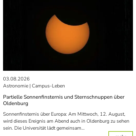
03.08.2026
Astronomie
Campus-Leben
Partielle Sonnenfinsternis und Sternschnuppen über
Oldenburg
Sonnenfinsternis über Europa: Am Mittwoch, 12. August,
wird dieses Ereignis am Abend auch in Oldenburg zu sehen
sein. Die Universität lädt gemeinsam…