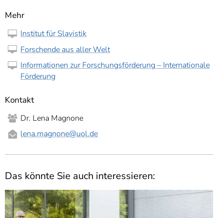
Mehr
Institut für Slavistik
Forschende aus aller Welt
Informationen zur Forschungsförderung – Internationale
Förderung
Kontakt
Dr. Lena Magnone
lena.magnone
@uol.de
Das könnte Sie auch interessieren: