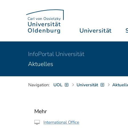
Universität
InfoPortal Universität
Aktuelles
Navigation:
UOL
Universität
Aktuell
Mehr
International Office