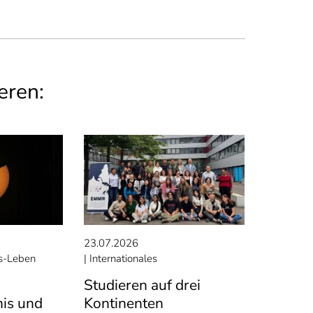
eren:
23.07.2026
-Leben
Internationales
Studieren auf drei
nis und
Kontinenten