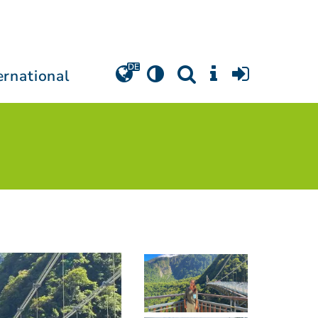
ernational