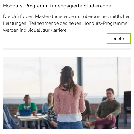
Honours-Programm für engagierte Studierende
Die Uni fördert Masterstudierende mit überdurchschnittlichen
Leistungen. Teilnehmende des neuen Honours-Programms
werden individuell zur Karriere…
: Ho
mehr