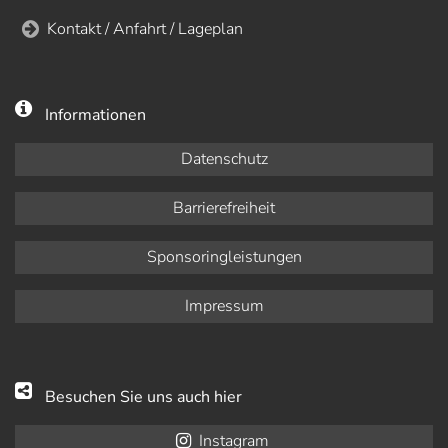
Kontakt / Anfahrt / Lageplan
Informationen
Datenschutz
Barrierefreiheit
Sponsoringleistungen
Impressum
Besuchen Sie uns auch hier
Instagram