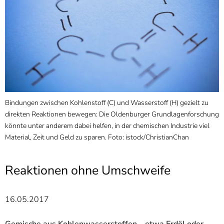
]
7
Informationen zur
Barrierefreiheit
Bindungen zwischen Kohlenstoff (C) und Wasserstoff (H) gezielt zu
direkten Reaktionen bewegen: Die Oldenburger Grundlagenforschung
könnte unter anderem dabei helfen, in der chemischen Industrie viel
Material, Zeit und Geld zu sparen. Foto: istock/ChristianChan
Reaktionen ohne Umschweife
16.05.2017