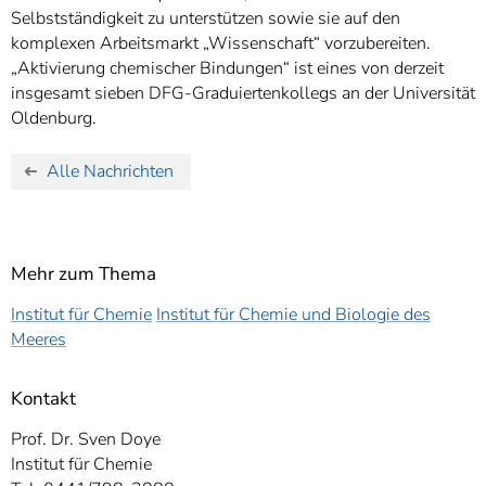
Selbstständigkeit zu unterstützen sowie sie auf den
komplexen Arbeitsmarkt „Wissenschaft“ vorzubereiten.
„Aktivierung chemischer Bindungen“ ist eines von derzeit
insgesamt sieben DFG-Graduiertenkollegs an der Universität
Oldenburg.
Alle Nachrichten
Mehr zum Thema
Institut für Chemie
Institut für Chemie und Biologie des
Meeres
Kontakt
Prof. Dr. Sven Doye
Institut für Chemie