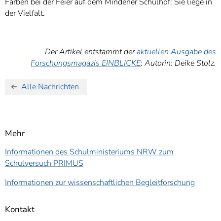
Farben bei der Feier auf dem Mindener Schulhof: Sie liege in
der Vielfalt.
Der Artikel entstammt der
aktuellen Ausgabe des
Forschungsmagazis EINBLICKE
; Autorin: Deike Stolz.
Alle Nachrichten
Mehr
Informationen des Schulministeriums NRW zum
Schulversuch PRIMUS
Informationen zur wissenschaftlichen Begleitforschung
Kontakt