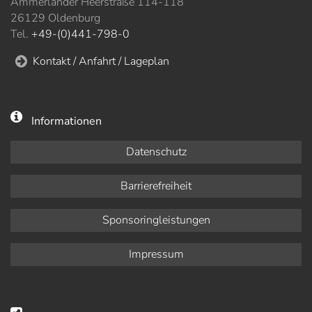
Ammerländer Heerstraße 114-118
26129 Oldenburg
Tel.
+49-(0)441-798-0
Kontakt / Anfahrt / Lageplan
Informationen
Datenschutz
Barrierefreiheit
Sponsoringleistungen
Impressum