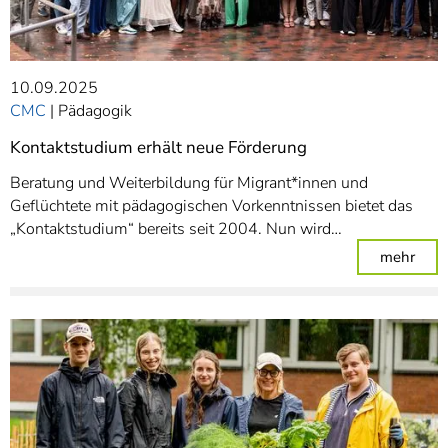
10.09.2025
CMC
Pädagogik
Kontaktstudium erhält neue Förderung
Beratung und Weiterbildung für Migrant*innen und
Geflüchtete mit pädagogischen Vorkenntnissen bietet das
„Kontaktstudium“ bereits seit 2004. Nun wird…
: Ko
mehr