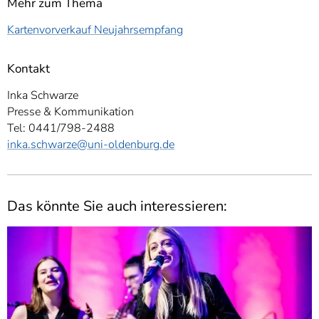
Mehr zum Thema
Kartenvorverkauf Neujahrsempfang
Kontakt
Inka Schwarze
Presse & Kommunikation
Tel: 0441/798-2488
inka.schwarze@uni-oldenburg.de
Das könnte Sie auch interessieren: