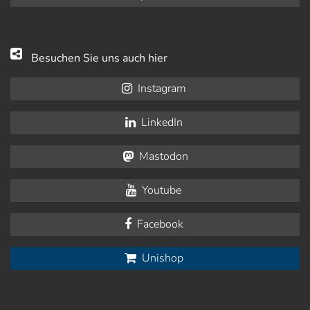
Besuchen Sie uns auch hier
Instagram
LinkedIn
Mastodon
Youtube
Facebook
Unishop