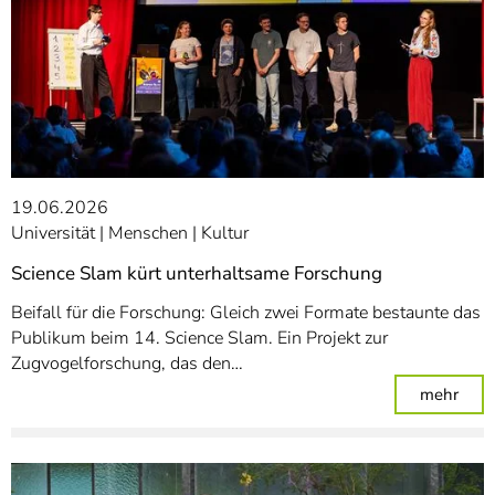
19.06.2026
Universität
Menschen
Kultur
Science Slam kürt unterhaltsame Forschung
Beifall für die Forschung: Gleich zwei Formate bestaunte das
Publikum beim 14. Science Slam. Ein Projekt zur
Zugvogelforschung, das den…
: Sc
mehr