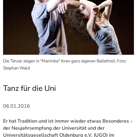
]
7
Informationen zur
Barrierefreiheit
Die Tänzer zeigen in "Marimba" ihren ganz eigenen Ballettstil. Foto:
Stephan Walzl
Tanz für die Uni
06.01.2016
Er hat Tradition und ist immer wieder etwas Besonderes –
der Neujahrsempfang der Universität und der
Universitätsgesellschaft Oldenburg e.V. (UGO) im