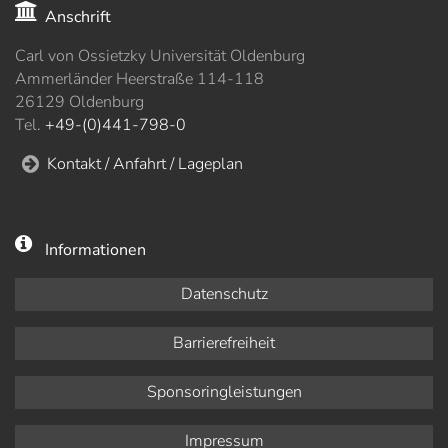
Anschrift
Carl von Ossietzky Universität Oldenburg
Ammerländer Heerstraße 114-118
26129 Oldenburg
Tel.
+49-(0)441-798-0
Kontakt / Anfahrt / Lageplan
Informationen
Datenschutz
Barrierefreiheit
Sponsoringleistungen
Impressum