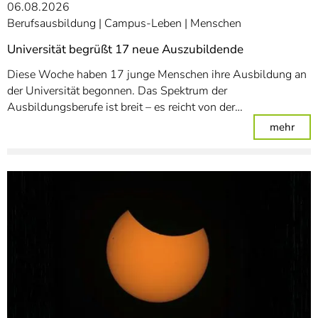
06.08.2026
Berufsausbildung
Campus-Leben
Menschen
Universität begrüßt 17 neue Auszubildende
Diese Woche haben 17 junge Menschen ihre Ausbildung an
der Universität begonnen. Das Spektrum der
Ausbildungsberufe ist breit – es reicht von der…
: Un
mehr