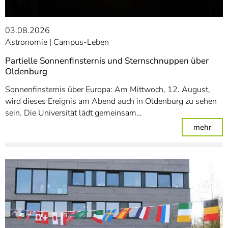
03.08.2026
Astronomie
Campus-Leben
Partielle Sonnenfinsternis und Sternschnuppen über
Oldenburg
Sonnenfinsternis über Europa: Am Mittwoch, 12. August,
wird dieses Ereignis am Abend auch in Oldenburg zu sehen
sein. Die Universität lädt gemeinsam…
: Pa
mehr