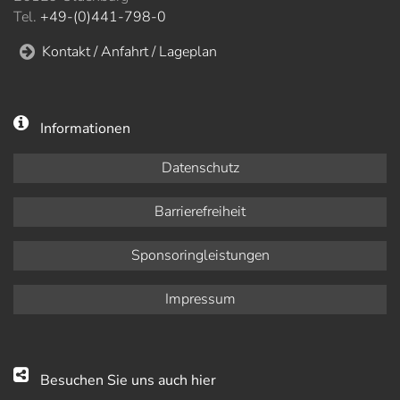
Tel.
+49-(0)441-798-0
Kontakt / Anfahrt / Lageplan
Informationen
Datenschutz
Barrierefreiheit
Sponsoringleistungen
Impressum
Besuchen Sie uns auch hier