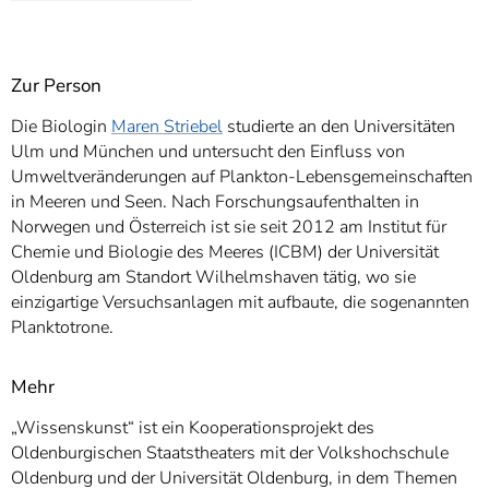
Zur Person
Die Biologin
Maren Striebel
studierte an den Universitäten
Ulm und München und untersucht den Einfluss von
Umweltveränderungen auf Plankton-Lebensgemeinschaften
in Meeren und Seen. Nach Forschungsaufenthalten in
Norwegen und Österreich ist sie seit 2012 am Institut für
Chemie und Biologie des Meeres (ICBM) der Universität
Oldenburg am Standort Wilhelmshaven tätig, wo sie
einzigartige Versuchsanlagen mit aufbaute, die sogenannten
Planktotrone.
Mehr
„Wissenskunst“ ist ein Kooperationsprojekt des
Oldenburgischen Staatstheaters mit der Volkshochschule
Oldenburg und der Universität Oldenburg, in dem Themen