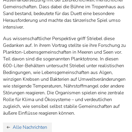
Gemeinschaften. Dass dabei die Bühne im Tropenhaus aus
Sand bestand, bedeutete für das Duett eine besondere
Herausforderung und machte das tänzerische Spiel umso
intensiver.
Aus wissenschaftlicher Perspektive griff Striebel diese
Gedanken auf. In ihrem Vortrag stellte sie ihre Forschung zu
Plankton-Lebensgemeinschaften in Meeren und Seen vor.
Teil davon sind die sogenannten Planktotrone. In diesen
600-Liter-Behältern untersucht Striebel unter realistischen
Bedingungen, wie Lebensgemeinschaften aus Algen,
winzigen Krebsen und Bakterien auf Umweltveränderungen
wie steigende Temperaturen, Nährstoffmangel oder andere
Störungen reagieren. Die Organismen spielen eine zentrale
Rolle für Klima und Ökosysteme – und verdeutlichen
zugleich, wie sensibel selbst stabile Gemeinschaften auf
äußere Einflüsse reagieren können.
Alle Nachrichten