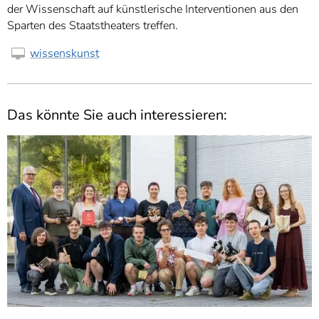
der Wissenschaft auf künstlerische Interventionen aus den
Sparten des Staatstheaters treffen.
wissenskunst
Das könnte Sie auch interessieren: