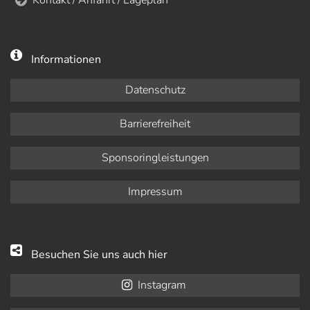
Informationen
Datenschutz
Barrierefreiheit
Sponsoringleistungen
Impressum
Besuchen Sie uns auch hier
Instagram