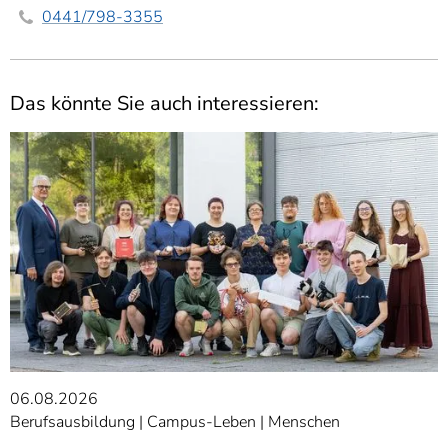
0441/798-3355
Das könnte Sie auch interessieren:
06.08.2026
Berufsausbildung
Campus-Leben
Menschen