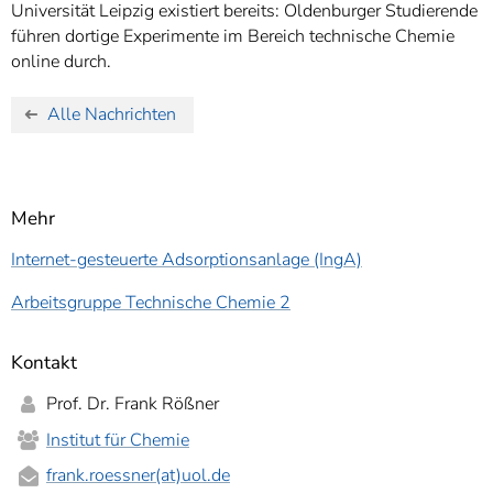
Universität Leipzig existiert bereits: Oldenburger Studierende
führen dortige Experimente im Bereich technische Chemie
online durch.
Alle Nachrichten
Mehr
Internet-gesteuerte Adsorptionsanlage (IngA)
Arbeitsgruppe Technische Chemie 2
Kontakt
Prof. Dr. Frank Rößner
Institut für Chemie
frank.roessner(at)uol.de