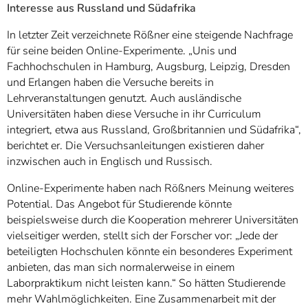
Interesse aus Russland und Südafrika
In letzter Zeit verzeichnete Rößner eine steigende Nachfrage
für seine beiden Online-Experimente. „Unis und
Fachhochschulen in Hamburg, Augsburg, Leipzig, Dresden
und Erlangen haben die Versuche bereits in
Lehrveranstaltungen genutzt. Auch ausländische
Universitäten haben diese Versuche in ihr Curriculum
integriert, etwa aus Russland, Großbritannien und Südafrika“,
berichtet er. Die Versuchsanleitungen existieren daher
inzwischen auch in Englisch und Russisch.
Online-Experimente haben nach Rößners Meinung weiteres
Potential. Das Angebot für Studierende könnte
beispielsweise durch die Kooperation mehrerer Universitäten
vielseitiger werden, stellt sich der Forscher vor: „Jede der
beteiligten Hochschulen könnte ein besonderes Experiment
anbieten, das man sich normalerweise in einem
Laborpraktikum nicht leisten kann.“ So hätten Studierende
mehr Wahlmöglichkeiten. Eine Zusammenarbeit mit der