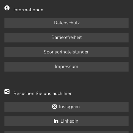
Informationen
Datenschutz
Barrierefreiheit
Sponsoringleistungen
Impressum
Besuchen Sie uns auch hier
Instagram
LinkedIn