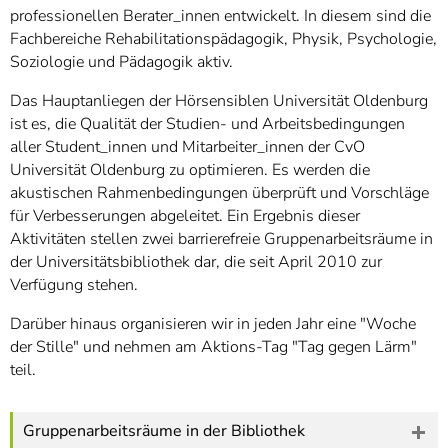
]
7
professionellen Berater_innen entwickelt. In diesem sind die
Informationen zur
Fachbereiche Rehabilitationspädagogik, Physik, Psychologie,
Barrierefreiheit
Soziologie und Pädagogik aktiv.
Das Hauptanliegen der Hörsensiblen Universität Oldenburg
ist es, die Qualität der Studien- und Arbeitsbedingungen
aller Student_innen und Mitarbeiter_innen der CvO
Universität Oldenburg zu optimieren. Es werden die
akustischen Rahmenbedingungen überprüft und Vorschläge
für Verbesserungen abgeleitet. Ein Ergebnis dieser
Aktivitäten stellen zwei barrierefreie Gruppenarbeitsräume in
der Universitätsbibliothek dar, die seit April 2010 zur
Verfügung stehen.
Darüber hinaus organisieren wir in jeden Jahr eine "Woche
der Stille" und nehmen am Aktions-Tag "Tag gegen Lärm"
teil.
Gruppenarbeitsräume in der Bibliothek