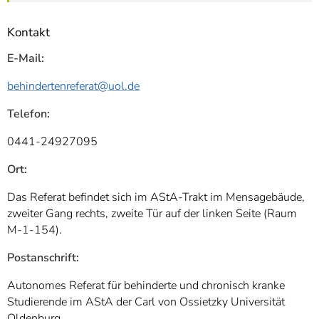
Kontakt
E-Mail:
behindertenreferat
@uol.de
Telefon:
0441-24927095
Ort:
Das Referat befindet sich im AStA-Trakt im Mensagebäude,
zweiter Gang rechts, zweite Tür auf der linken Seite (Raum
M-1-154).
Postanschrift:
Autonomes Referat für behinderte und chronisch kranke
Studierende im AStA der Carl von Ossietzky Universität
Oldenburg