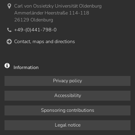
Carl von Ossietzky Universität Oldenburg
Ammerländer Heerstraße 114-118
26129 Oldenburg
+49-(0)441-798-0
Contact, maps and directions
Information
Privacy policy
Accessibility
Sponsoring contributions
Legal notice