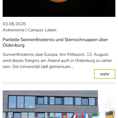
03.08.2026
Astronomie
Campus-Leben
Partielle Sonnenfinsternis und Sternschnuppen über
Oldenburg
Sonnenfinsternis über Europa: Am Mittwoch, 12. August,
wird dieses Ereignis am Abend auch in Oldenburg zu sehen
sein. Die Universität lädt gemeinsam…
: Pa
mehr