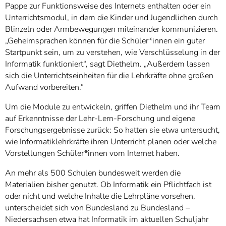
Pappe zur Funktionsweise des Internets enthalten oder ein
Unterrichtsmodul, in dem die Kinder und Jugendlichen durch
Blinzeln oder Armbewegungen miteinander kommunizieren.
„Geheimsprachen können für die Schüler*innen ein guter
Startpunkt sein, um zu verstehen, wie Verschlüsselung in der
Informatik funktioniert“, sagt Diethelm. „Außerdem lassen
sich die Unterrichtseinheiten für die Lehrkräfte ohne großen
Aufwand vorbereiten.“
Um die Module zu entwickeln, griffen Diethelm und ihr Team
auf Erkenntnisse der Lehr-Lern-Forschung und eigene
Forschungsergebnisse zurück: So hatten sie etwa untersucht,
wie Informatiklehrkräfte ihren Unterricht planen oder welche
Vorstellungen Schüler*innen vom Internet haben.
An mehr als 500 Schulen bundesweit werden die
Materialien bisher genutzt. Ob Informatik ein Pflichtfach ist
oder nicht und welche Inhalte die Lehrpläne vorsehen,
unterscheidet sich von Bundesland zu Bundesland –
Niedersachsen etwa hat Informatik im aktuellen Schuljahr