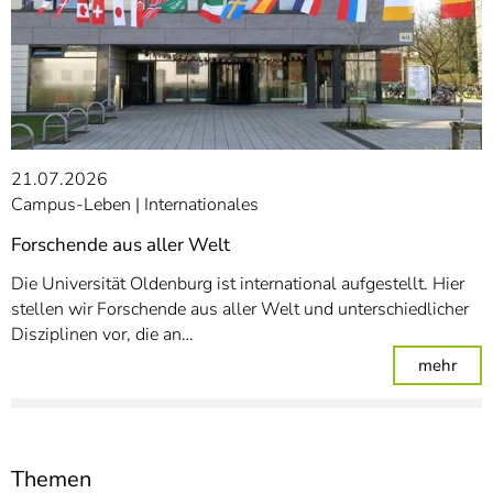
21.07.2026
Campus-Leben
Internationales
Forschende aus aller Welt
Die Universität Oldenburg ist international aufgestellt. Hier
stellen wir Forschende aus aller Welt und unterschiedlicher
Disziplinen vor, die an…
: For
mehr
Themen