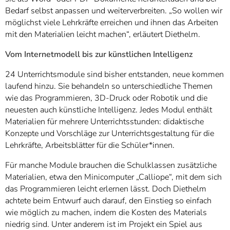
Bedarf selbst anpassen und weiterverbreiten. „So wollen wir
möglichst viele Lehrkräfte erreichen und ihnen das Arbeiten
mit den Materialien leicht machen“, erläutert Diethelm.
Vom Internetmodell bis zur künstlichen Intelligenz
24 Unterrichtsmodule sind bisher entstanden, neue kommen
laufend hinzu. Sie behandeln so unterschiedliche Themen
wie das Programmieren, 3D-Druck oder Robotik und die
neuesten auch künstliche Intelligenz. Jedes Modul enthält
Materialien für mehrere Unterrichtsstunden: didaktische
Konzepte und Vorschläge zur Unterrichtsgestaltung für die
Lehrkräfte, Arbeitsblätter für die Schüler*innen.
Für manche Module brauchen die Schulklassen zusätzliche
Materialien, etwa den Minicomputer „Calliope“, mit dem sich
das Programmieren leicht erlernen lässt. Doch Diethelm
achtete beim Entwurf auch darauf, den Einstieg so einfach
wie möglich zu machen, indem die Kosten des Materials
niedrig sind. Unter anderem ist im Projekt ein Spiel aus