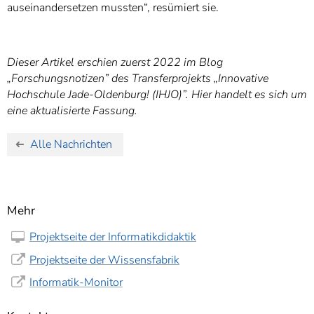
auseinandersetzen mussten“, resümiert sie.
Dieser Artikel erschien zuerst 2022 im Blog
„Forschungsnotizen” des Transferprojekts „Innovative
Hochschule Jade-Oldenburg! (IHJO)”. Hier handelt es sich um
eine aktualisierte Fassung.
Alle Nachrichten
Mehr
Projektseite der Informatikdidaktik
Projektseite der Wissensfabrik
Informatik-Monitor