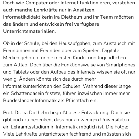
Doch wie Computer oder Internet funktionieren, verstehen
auch manche Lehrkräfte nur in Ansätzen.
Informatikdidaktikerin Ira Diethelm und ihr Team möchten
das ändern und entwickeln frei verfügbare
Unterrichtsmaterialien.
Ob in der Schule, bei den Hausaufgaben, zum Austausch mit
Freundinnen mit Freunden oder zum Spielen: Digitale
Medien gehören für die meisten Kinder und Jugendlichen
zum Alltag. Doch über die Funktionsweise von Smartphones
und Tablets oder den Aufbau des Internets wissen sie oft nur
wenig. Ändern könnte sich das durch mehr
Informatikunterricht an den Schulen. Während dieser lange
ein Schattendasein fristete, führen inzwischen immer mehr
Bundesländer Informatik als Pflichtfach ein.
Prof. Dr. Ira Diethelm begrüßt diese Entwicklung. Doch sie
gibt auch zu bedenken, dass nur an wenigen Universitäten
ein Lehramtsstudium in Informatik möglich ist. Die Folge:
Viele Lehrkräfte unterrichteten fachfremd und müssten sich