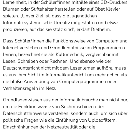
Lerneinheit, in der Schüler*innen mithilfe eines 3D-Druckers
Blumen oder Stiftehalter herstellen oder auf Obst Klavier
spielen. „Unser Ziel ist, dass die Jugendlichen
Informatiksysteme selbst kreativ mitgestalten und etwas
produzieren, auf das sie stolz sind“, erklärt Diethelm.
Dass Schüler*innen die Funktionsweise von Computern und
Internet verstehen und Grundkenntnisse im Programmieren
lernen, bezeichnet sie als Kulturtechnik, vergleichbar mit
Lesen, Schreiben oder Rechnen. Und ebenso wie der
Deutschunterricht nicht mit dem Lesenlernen aufhöre, muss
es aus ihrer Sicht im Informatikunterricht um mehr gehen als
die bloße Anwendung von Computerprogrammen oder
Verhaltensregeln im Netz.
Grundlagenwissen aus der Informatik brauche man nicht nur,
um die Funktionsweise von Suchmaschinen oder
Datenschutzhinweise verstehen, sondern auch, um sich über
politische Fragen wie die Einführung von Uploadfiltern,
Einschränkungen der Netzneutralität oder die