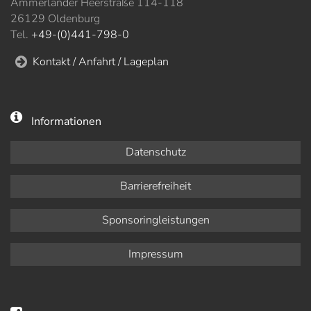
Ammerländer Heerstraße 114-118
26129 Oldenburg
Tel.
+49-(0)441-798-0
Kontakt / Anfahrt / Lageplan
Informationen
Datenschutz
Barrierefreiheit
Sponsoringleistungen
Impressum