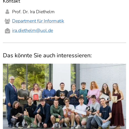
Kontakt
Prof. Dr. Ira Diethelm
Department für Informatik
ira.diethelm
@uol.de
Das könnte Sie auch interessieren: