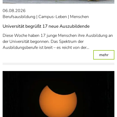
06.08.2026
Berufsausbildung
Campus-Leben
Menschen
Universität begrüßt 17 neue Auszubildende
Diese Woche haben 17 junge Menschen ihre Ausbildung an
der Universität begonnen. Das Spektrum der
Ausbildungsberufe ist breit – es reicht von der…
: Un
mehr