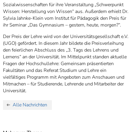
Sozialwissenschaften für ihre Veranstaltung „Schwerpunkt
Wissen: Herstellung von Wissen“ aus. Außerdem erhielt Dr.
Sylvia Jahnke-Klein vom Institut für Pädagogik den Preis für
ihr Seminar „Das Gymnasium – gestern, heute, morgen?“.
Der Preis der Lehre wird von der Universitätsgesellschaft e.V.
(UGO) gefördert. In diesem Jahr bildete die Preisverleihung
den feierlichen Abschluss des „3. Tags des Lehrens und
Lernens“ an der Universität. Im Mittelpunkt standen aktuelle
Fragen der Hochschullehre: Gemeinsam präsentierten
Fakultäten und das Referat Studium und Lehre ein
vielfältiges Programm mit Angeboten zum Anschauen und
Mitmachen – für Studierende, Lehrende und Mitarbeiter der
Universität.
Alle Nachrichten