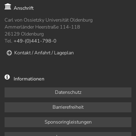
Anschrift
Carl von Ossietzky Universität Oldenburg
Ammerländer Heerstraße 114-118
26129 Oldenburg
Tel.
+49-(0)441-798-0
Kontakt / Anfahrt / Lageplan
Informationen
Datenschutz
Barrierefreiheit
Sponsoringleistungen