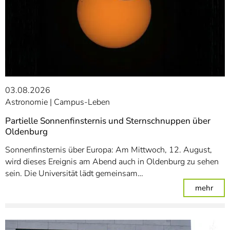
03.08.2026
Astronomie
Campus-Leben
Partielle Sonnenfinsternis und Sternschnuppen über
Oldenburg
Sonnenfinsternis über Europa: Am Mittwoch, 12. August,
wird dieses Ereignis am Abend auch in Oldenburg zu sehen
sein. Die Universität lädt gemeinsam…
: Pa
mehr