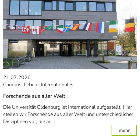
21.07.2026
Campus-Leben
Internationales
Forschende aus aller Welt
Die Universität Oldenburg ist international aufgestellt. Hier
stellen wir Forschende aus aller Welt und unterschiedlicher
Disziplinen vor, die an…
: For
mehr