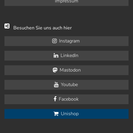
Impressum
Besuchen Sie uns auch hier
Instagram
LinkedIn
Mastodon
Youtube
Facebook
Unishop