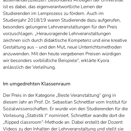
ist es dabei, das eigenverantwortliche Lernen der
Studierenden im Lernprozess zu fördern. Auch im
Studienjahr 2018/19 waren Studierende dazu aufgerufen,
besonders gelungene Lehrveranstaltungen für den Preis
vorzuschlagen. „Herausragende Lehrveranstaltungen
zeichnen sich durch didaktische Kompetenz und eine kreative
Gestaltung aus – und den Mut, neue Unterrichtsmethoden
anzuwenden. Mit den heute vergebenen Preisen würdigen
wir besonders vorbildliche Beispiele“, erklärte Kyora
anlässlich der Verleihung.
Im umgedrehten Klassenraum
Der Preis in der Kategorie „Beste Veranstaltung“ ging in
diesem Jahr an Prof. Dr. Sebastian Schnettler vom Institut für
Sozialwissenschaften. Er wurde von den Studierenden für die
Vorlesung „Statistik I“ nominiert. Schnettler wandte dort die
„flipped classroom“-Methode an. Dabei erstellt der Dozent
Videos zu den Inhalten der Lehrveranstaltung und stellt sie