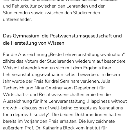
und Fehlerkultur zwischen den Lehrenden und den
Studierenden sowie zwischen den Studierenden
untereinander.
Das Gymnasium, die Postwachstumsgesellschaft und
die Herstellung von Wissen
Für die Auszeichnung „Beste Lehrveranstaltungsevaluation“
zählte das Votum der Studierenden wiederum auf besondere
Weise: Lehrende konnten sich mit dem Ergebnis ihrer
Lehrveranstaltungsevaluation selbst bewerben. In diesem
Jahr wurde der Preis für drei Seminare verliehen. Julia
Tschersich und Nina Gmeiner vom Department für
Wirtschafts- und Rechtswissenschaften erhielten die
Auszeichnung für ihre Lehrveranstaltung „Happiness without
growth – discussion of well-being concepts as foundations
for a degrowth society“. Die beiden Doktorandinnen hatten
bereits im Vorjahr den Preis erhalten. Die Jury zeichnete
außerdem Prof. Dr. Katharina Block vom Institut für