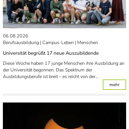
06.08.2026
Berufsausbildung
Campus-Leben
Menschen
Universität begrüßt 17 neue Auszubildende
Diese Woche haben 17 junge Menschen ihre Ausbildung an
der Universität begonnen. Das Spektrum der
Ausbildungsberufe ist breit – es reicht von der…
: Un
mehr