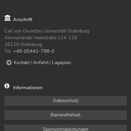
Anschrift
Carl von Ossietzky Universität Oldenburg
Ammerländer Heerstraße 114-118
26129 Oldenburg
Tel.
+49-(0)441-798-0
Kontakt / Anfahrt / Lageplan
Informationen
Datenschutz
Barrierefreiheit
Sponsoringleistungen