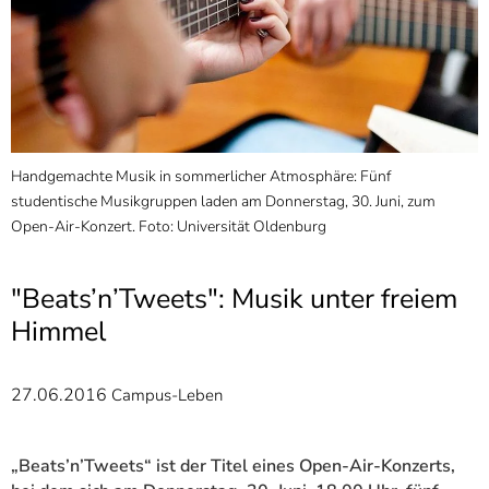
]
7
Informationen zur
Barrierefreiheit
Handgemachte Musik in sommerlicher Atmosphäre: Fünf
studentische Musikgruppen laden am Donnerstag, 30. Juni, zum
Open-Air-Konzert. Foto: Universität Oldenburg
"Beats’n’Tweets": Musik unter freiem
Himmel
27.06.2016
Campus-Leben
„Beats’n’Tweets“ ist der Titel eines Open-Air-Konzerts,