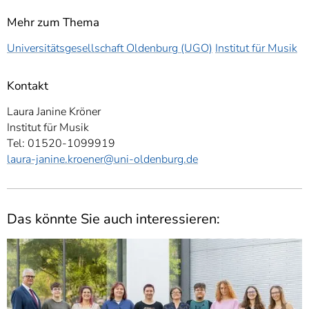
Mehr zum Thema
Universitätsgesellschaft Oldenburg (UGO)
Institut für Musik
Kontakt
Laura Janine Kröner
Institut für Musik
Tel: 01520-1099919
laura-janine.kroener
@uni-oldenburg.de
Das könnte Sie auch interessieren: