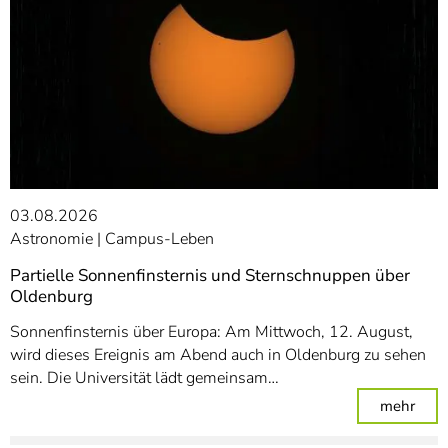
03.08.2026
Astronomie
Campus-Leben
Partielle Sonnenfinsternis und Sternschnuppen über
Oldenburg
Sonnenfinsternis über Europa: Am Mittwoch, 12. August,
wird dieses Ereignis am Abend auch in Oldenburg zu sehen
sein. Die Universität lädt gemeinsam…
: Pa
mehr