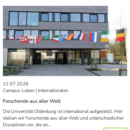
21.07.2026
Campus-Leben
Internationales
Forschende aus aller Welt
Die Universität Oldenburg ist international aufgestellt. Hier
stellen wir Forschende aus aller Welt und unterschiedlicher
Disziplinen vor, die an…