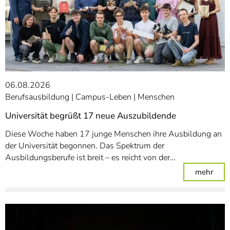
06.08.2026
Berufsausbildung
Campus-Leben
Menschen
Universität begrüßt 17 neue Auszubildende
Diese Woche haben 17 junge Menschen ihre Ausbildung an
der Universität begonnen. Das Spektrum der
Ausbildungsberufe ist breit – es reicht von der…
: Un
mehr