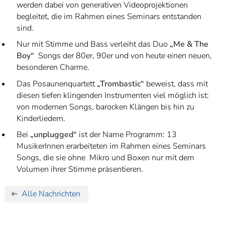
werden dabei von generativen Videoprojektionen
begleitet, die im Rahmen eines Seminars entstanden
sind.
Nur mit Stimme und Bass verleiht das Duo
„Me & The
Boy“
Songs der 80er, 90er und von heute einen neuen,
besonderen Charme.
Das Posaunenquartett
„Trombastic“
beweist, dass mit
diesen tiefen klingenden Instrumenten viel möglich ist:
von modernen Songs, barocken Klängen bis hin zu
Kinderliedern.
Bei
„unplugged“
ist der Name Programm: 13
MusikerInnen erarbeiteten im Rahmen eines Seminars
Songs, die sie ohne Mikro und Boxen nur mit dem
Volumen ihrer Stimme präsentieren.
Alle Nachrichten