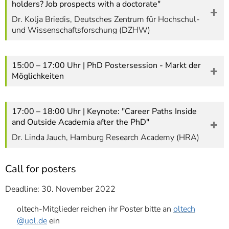
holders? Job prospects with a doctorate"
Dr. Kolja Briedis, Deutsches Zentrum für Hochschul-
und Wissenschaftsforschung (DZHW)
15:00 – 17:00 Uhr | PhD Postersession - Markt der
Möglichkeiten
17:00 – 18:00 Uhr | Keynote: "Career Paths Inside
and Outside Academia after the PhD"
Dr. Linda Jauch, Hamburg Research Academy (HRA)
Call for posters
Deadline: 30. November 2022
oltech-Mitglieder reichen ihr Poster bitte an
oltech
@uol.de
ein