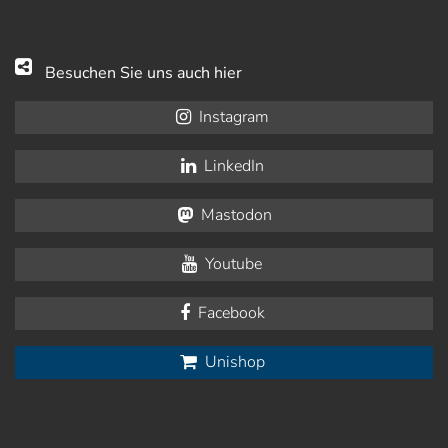
Besuchen Sie uns auch hier
Instagram
LinkedIn
Mastodon
Youtube
Facebook
Unishop