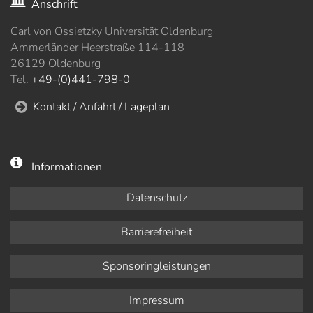
Anschrift
Carl von Ossietzky Universität Oldenburg
Ammerländer Heerstraße 114-118
26129 Oldenburg
Tel.
+49-(0)441-798-0
Kontakt / Anfahrt / Lageplan
Informationen
Datenschutz
Barrierefreiheit
Sponsoringleistungen
Impressum