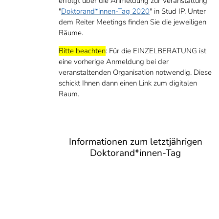
erfolgt über die Anmeldung zur Veranstaltung
"
Doktorand*innen-Tag 2020
" in Stud IP. Unter
dem Reiter Meetings finden Sie die jeweiligen
Räume.
Bitte beachten
: Für die EINZELBERATUNG ist
eine vorherige Anmeldung bei der
veranstaltenden Organisation notwendig. Diese
schickt Ihnen dann einen Link zum digitalen
Raum.
Informationen zum letztjährigen
Doktorand*innen-Tag