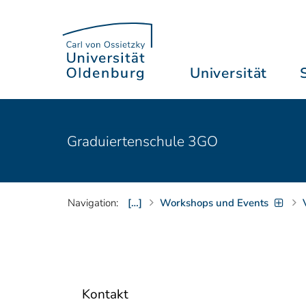
Universität
Graduiertenschule 3GO
Navigation:
[…]
Workshops und Events
Kontakt