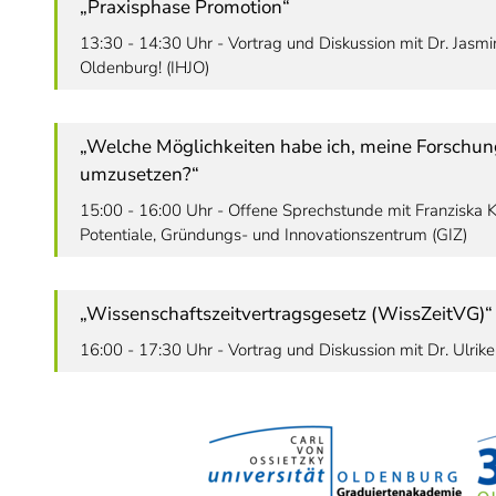
„Praxisphase Promotion“
13:30 - 14:30 Uhr - Vortrag und Diskussion mit Dr. Jasm
Oldenburg! (IHJO)
„Welche Möglichkeiten habe ich, meine Forschun
umzusetzen?“
15:00 - 16:00 Uhr - Offene Sprechstunde mit Franziska 
Potentiale, Gründungs- und Innovationszentrum (GIZ)
„Wissenschaftszeitvertragsgesetz (WissZeitVG)“
16:00 - 17:30 Uhr - Vortrag und Diskussion mit Dr. Ulrik