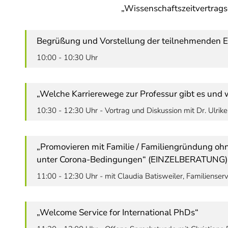
„Wissenschaftszeitvertrag
Begrüßung und Vorstellung der teilnehmenden E
10:00 - 10:30 Uhr
„Welche Karrierewege zur Professur gibt es und we
10:30 - 12:30 Uhr - Vortrag und Diskussion mit Dr. Ulrik
„Promovieren mit Familie / Familiengründung oh
unter Corona-Bedingungen“ (EINZELBERATUNG)
11:00 - 12:30 Uhr - mit Claudia Batisweiler, Familienserv
„Welcome Service for International PhDs“