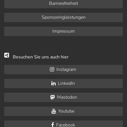
Barrierefreiheit
Sponsoringleistungen
Impressum
Besuchen Sie uns auch hier
Instagram
LinkedIn
Mastodon
Youtube
Facebook