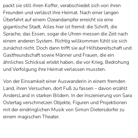
packt sie still ihren Koffer, verabschiedet sich von ihren
Freunden und verlässt ihre Heimat. Nach einer langen
Überfahrt auf einem Ozeandampfer erreicht sie eine
gigantische Stadt. Alles hier ist fremd: die Schrift, die
Sprache, das Essen, sogar die Uhren messen die Zeit nach
einem anderen System. Richtig willkommen fühlt sie sich
zunächst nicht. Doch dann trifft sie auf Hilfsbereitschaft und
Gastfreundschaft sowie Männer und Frauen, die ein
ähnliches Schicksal erlebt haben, die vor Krieg, Bedrohung
und Verfolgung ihre Heimat verlassen mussten.
Von der Einsamkeit einer Auswanderin in einem fremden
Land, ihren Versuchen, dort Fuß zu fassen – davon erzählt
AndersLand in starken Bildern. In der Inszenierung von Sara
Ostertag verschmelzen Objekte, Figuren und Projektionen
mit der eindringlichen Musik von Simon Dietersdorfer zu
einem magischen Theater.