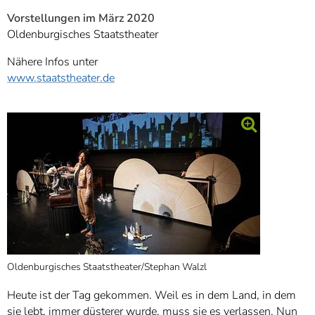
Vorstellungen im März 2020
Oldenburgisches Staatstheater
Nähere Infos unter
www.staatstheater.de
Oldenburgisches Staatstheater/Stephan Walzl
Heute ist der Tag gekommen. Weil es in dem Land, in dem
sie lebt, immer düsterer wurde, muss sie es verlassen. Nun