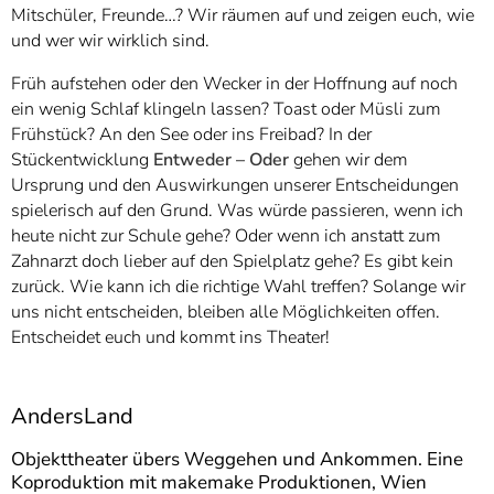
Mitschüler, Freunde…? Wir räumen auf und zeigen euch, wie
und wer wir wirklich sind.
Früh aufstehen oder den Wecker in der Hoffnung auf noch
ein wenig Schlaf klingeln lassen? Toast oder Müsli zum
Frühstück? An den See oder ins Freibad? In der
Stückentwicklung
Entweder – Oder
gehen wir dem
Ursprung und den Auswirkungen unserer Entscheidungen
spielerisch auf den Grund. Was würde passieren, wenn ich
heute nicht zur Schule gehe? Oder wenn ich anstatt zum
Zahnarzt doch lieber auf den Spielplatz gehe? Es gibt kein
zurück. Wie kann ich die richtige Wahl treffen? Solange wir
uns nicht entscheiden, bleiben alle Möglichkeiten offen.
Entscheidet euch und kommt ins Theater!
AndersLand
Objekttheater übers Weggehen und Ankommen. Eine
Koproduktion mit makemake Produktionen, Wien