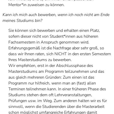
Mentor*in zuweisen zu können.
Kann ich mich auch bewerben, wenn ich noch nicht am Ende
meines Studiums bin?
Sie können sich bewerben und erhalten einen Platz,
sofern dieser nicht von Student*innen aus höheren
Fachsemestern in Anspruch genommen wird.
Erfahrungsgemäß ist die Nachfrage aber sehr groß, so
dass wir Ihnen raten, sich NICHT in den ersten Semestern
Ihres Masterstudiums zu bewerben.
Wir empfehlen, erst in der Abschlussphase des
Masterstudiums am Programm teilzunehmen und das
aus gleich mehreren Gründen: Zum einen ist das
Programm nur hilfreich, wenn man an (fast) allen
Terminen teilnehmen kann. In einer früheren Phase des
Studiums stehen dem oft Lehrveranstaltungen,
Prüfungen usw. im Weg. Zum anderen halten wir es für
sinnvoll, wenn die Studierenden über die Masterarbeit
schon möglichst umfangreiche Erfahrungen damit