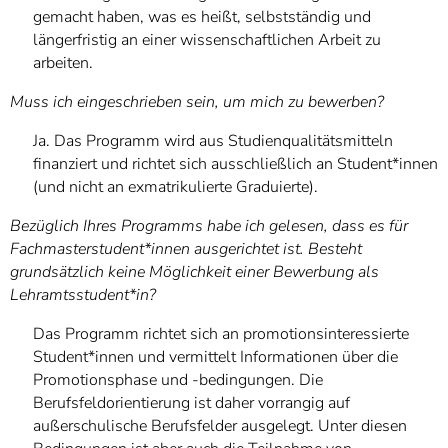
gemacht haben, was es heißt, selbstständig und
längerfristig an einer wissenschaftlichen Arbeit zu
arbeiten.
Muss ich eingeschrieben sein, um mich zu bewerben?
Ja. Das Programm wird aus Studienqualitätsmitteln
finanziert und richtet sich ausschließlich an Student*innen
(und nicht an exmatrikulierte Graduierte).
Bezüglich Ihres Programms habe ich gelesen, dass es für
Fachmasterstudent*innen ausgerichtet ist. Besteht
grundsätzlich keine Möglichkeit einer Bewerbung als
Lehramtsstudent*in?
Das Programm richtet sich an promotionsinteressierte
Student*innen und vermittelt Informationen über die
Promotionsphase und -bedingungen. Die
Berufsfeldorientierung ist daher vorrangig auf
außerschulische Berufsfelder ausgelegt. Unter diesen