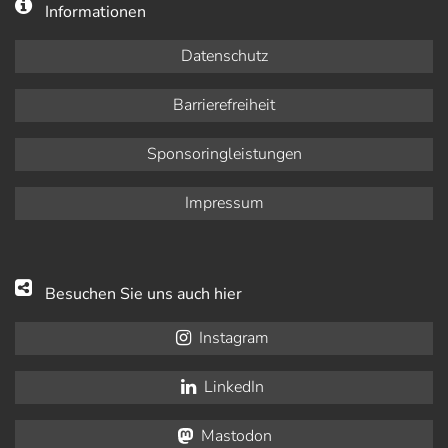
Informationen
Datenschutz
Barrierefreiheit
Sponsoringleistungen
Impressum
Besuchen Sie uns auch hier
Instagram
LinkedIn
Mastodon