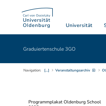
Universität
Graduiertenschule 3GO
Navigation:
[…]
Veranstaltungsarchiv
Ol
Programmplakat Oldenburg School