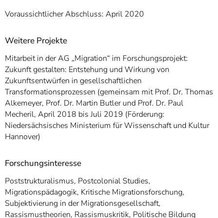
Voraussichtlicher Abschluss: April 2020
Weitere Projekte
Mitarbeit in der AG „Migration“ im Forschungsprojekt:
Zukunft gestalten: Entstehung und Wirkung von
Zukunftsentwürfen in gesellschaftlichen
Transformationsprozessen (gemeinsam mit Prof. Dr. Thomas
Alkemeyer, Prof. Dr. Martin Butler und Prof. Dr. Paul
Mecheril, April 2018 bis Juli 2019 (Förderung:
Niedersächsisches Ministerium für Wissenschaft und Kultur
Hannover)
Forschungsinteresse
Poststrukturalismus, Postcolonial Studies,
Migrationspädagogik, Kritische Migrationsforschung,
Subjektivierung in der Migrationsgesellschaft,
Rassismustheorien, Rassismuskritik, Politische Bildung