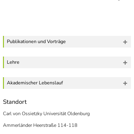
Publikationen und Vorträge
Lehre
Akademischer Lebenslauf
Standort
Carl von Ossietzky Universität Oldenburg
Ammerländer Heerstraße 114-118