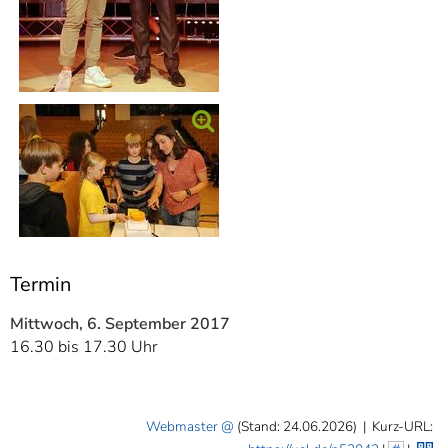
Termin
Mittwoch, 6. September 2017
16.30 bis 17.30 Uhr
Webmaster
(Stand: 24.06.2026)
|
Kurz-URL: