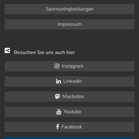
Sponsoringleistungen
Impressum
Besuchen Sie uns auch hier
Instagram
LinkedIn
Mastodon
Youtube
Facebook