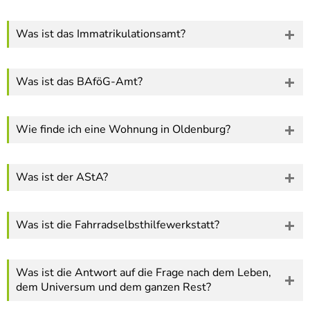
Was ist das Immatrikulationsamt?
Was ist das BAföG-Amt?
Wie finde ich eine Wohnung in Oldenburg?
Was ist der AStA?
Was ist die Fahrradselbsthilfewerkstatt?
Was ist die Antwort auf die Frage nach dem Leben,
dem Universum und dem ganzen Rest?