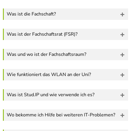
Was ist die Fachschaft?
Was ist der Fachschaftsrat (FSR)?
Was und wo ist der Fachschaftsraum?
Wie funktioniert das WLAN an der Uni?
Was ist Stud.IP und wie verwende ich es?
Wo bekomme ich Hilfe bei weiteren IT-Problemen?