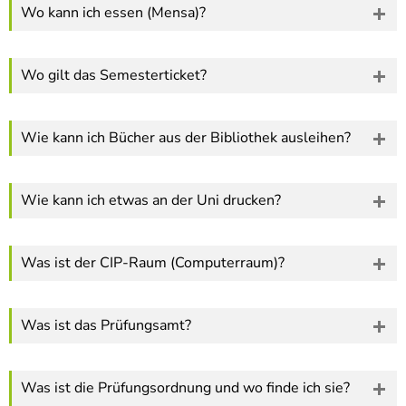
Wo kann ich essen (Mensa)?
Wo gilt das Semesterticket?
Wie kann ich Bücher aus der Bibliothek ausleihen?
Wie kann ich etwas an der Uni drucken?
Was ist der CIP-Raum (Computerraum)?
Was ist das Prüfungsamt?
Was ist die Prüfungsordnung und wo finde ich sie?