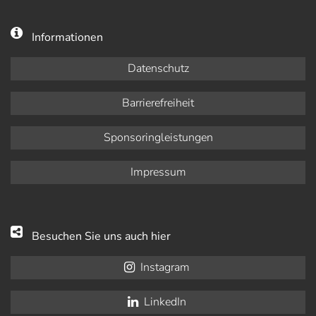
Informationen
Datenschutz
Barrierefreiheit
Sponsoringleistungen
Impressum
Besuchen Sie uns auch hier
Instagram
LinkedIn