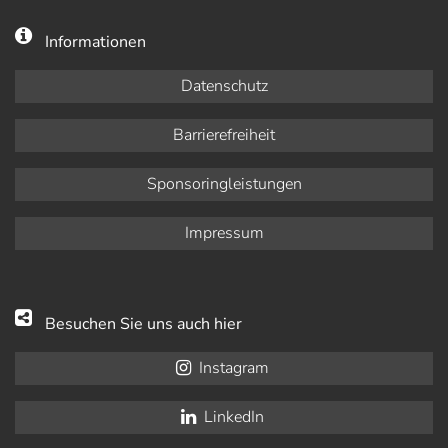
Informationen
Datenschutz
Barrierefreiheit
Sponsoringleistungen
Impressum
Besuchen Sie uns auch hier
Instagram
LinkedIn