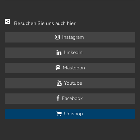
Besuchen Sie uns auch hier
Instagram
LinkedIn
Mastodon
Youtube
Facebook
Unishop