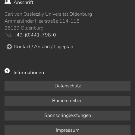
Anschrift
Carl von Ossietzky Universität Oldenburg
Ammerländer Heerstraße 114-118
26129 Oldenburg
Tel.
+49-(0)441-798-0
Kontakt / Anfahrt / Lageplan
Informationen
Datenschutz
Barrierefreiheit
Sponsoringleistungen
Impressum