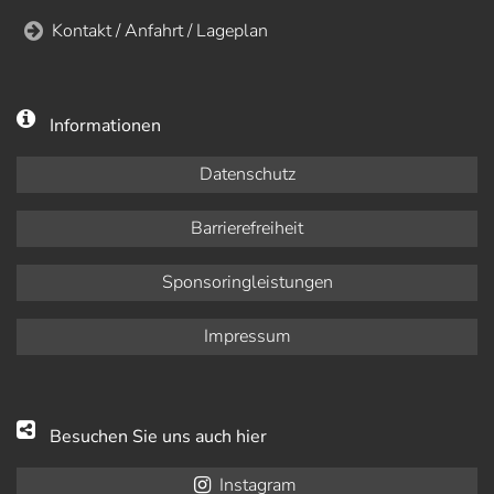
Kontakt / Anfahrt / Lageplan
Informationen
Datenschutz
Barrierefreiheit
Sponsoringleistungen
Impressum
Besuchen Sie uns auch hier
Instagram